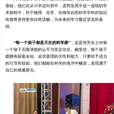
基础，他们在从小学迈向初中，进而至高中这一连续的学
术旅程中，对于物理、化学、生物等自然科学学科的知识
衔接将变得更加自然流畅，为未来的学习奠定坚实的基
础。
“每一个孩子都是天生的科学家”
，这是张芳女士对每
一个孩子无限潜能的认可与坚定信念。她坚信，每个孩子
都拥有探索未知、追求真理的天性和能力，只要给予适当
的引导和鼓励，他们都能在科学的海洋中畅游，发现属于
自己的璀璨星光。