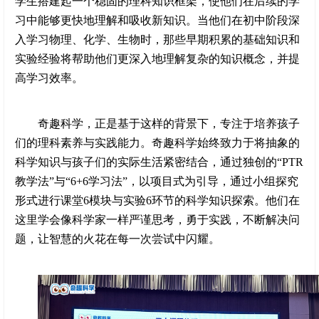
学生搭建起一个稳固的理科知识框架，使他们在后续的学
习中能够更快地理解和吸收新知识。当他们在初中阶段深
入学习物理、化学、生物时，那些早期积累的基础知识和
实验经验将帮助他们更深入地理解复杂的知识概念，并提
高学习效率。
奇趣科学，正是基于这样的背景下，专注于培养孩子
们的理科素养与实践能力。奇趣科学始终致力于将抽象的
科学知识与孩子们的实际生活紧密结合，通过独创的“PTR
教学法”与“6+6学习法”，以项目式为引导，通过小组探究
形式进行课堂6模块与实验6环节的科学知识探索。他们在
这里学会像科学家一样严谨思考，勇于实践，不断解决问
题，让智慧的火花在每一次尝试中闪耀。