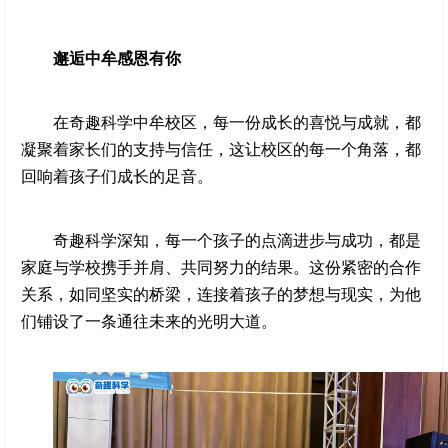
邂逅中牟感恩有你
在奇趣科学中牟校区，每一份成长的喜悦与成就，都
凝聚着家长们的支持与信任，这让校区的每一个角落，都
回响着孩子们成长的足音。
奇趣科学深知，每一个孩子的点滴进步与成功，都是
家庭与学校携手并肩、共同努力的结果。这份紧密的合作
关系，如同坚实的桥梁，连接着孩子的梦想与现实，为他
们铺设了一条通往未来的光明大道。