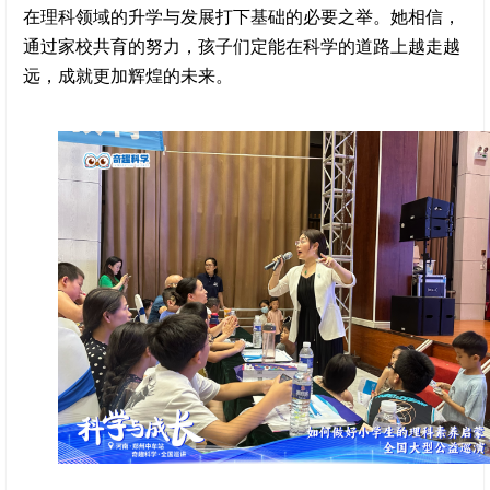
在理科领域的升学与发展打下基础的必要之举。她相信，
通过家校共育的努力，孩子们定能在科学的道路上越走越
远，成就更加辉煌的未来。