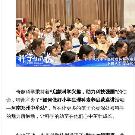
奇趣科学秉持着
“启蒙科学兴趣，助力科技强国”
的使
命，特此举办了
“如何做好小学生理科素养启蒙巡讲活动
—河南郑州中牟站”
，旨在让更多的孩子心灵深处被科学
的魅力所触动，让科学的幼苗在他们心中茁壮成长。