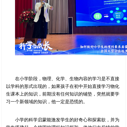
在小学阶段，物理、化学、生物内容的学习是不直接
以学科的形式出现的，如果孩子在初中开始直接学习物化
生课本上的知识，前期没有任何知识的铺垫，突然就要学
习一个新领域的知识，他一定是恐慌的。
小学的科学启蒙能激发学生的好奇心和探索欲，并为