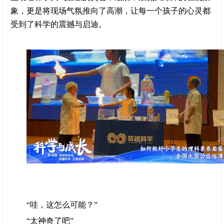
象，更是将现场气氛推向了高潮，让每一个孩子的心灵都
受到了科学的震撼与启迪。
“哇，这怎么可能？”
“太神奇了吧”