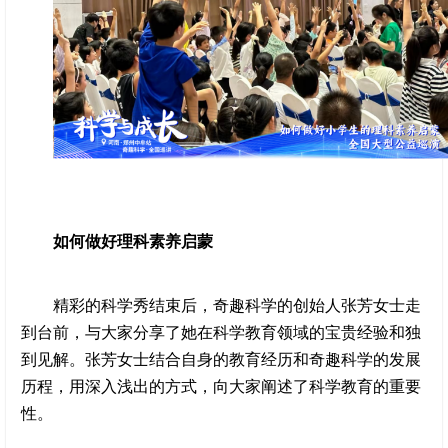
如何做好理科素养启蒙
精彩的科学秀结束后，奇趣科学的创始人张芳女士走
到台前，与大家分享了她在科学教育领域的宝贵经验和独
到见解。张芳女士结合自身的教育经历和奇趣科学的发展
历程，用深入浅出的方式，向大家阐述了科学教育的重要
性。