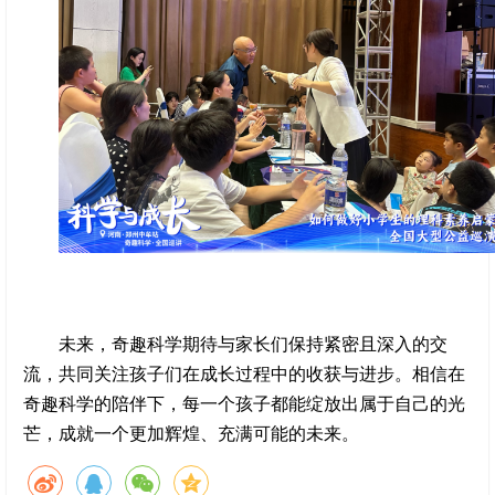
未来，奇趣科学期待与家长们保持紧密且深入的交
流，共同关注孩子们在成长过程中的收获与进步。相信在
奇趣科学的陪伴下，每一个孩子都能绽放出属于自己的光
芒，成就一个更加辉煌、充满可能的未来。