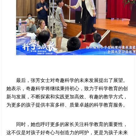
最后，张芳女士对奇趣科学的未来发展提出了展望。
她表示，奇趣科学将继续秉持初心，致力于科学教育的创
新与发展，不断探索和实践更加高效、有趣的教学方式，
为更多的孩子提供丰富多样、质量卓越的科学教育服务。
同时，她也呼吁更多的家长关注科学教育的重要性，
这不仅是对孩子好奇心与创造力的呵护，更是为孩子未来