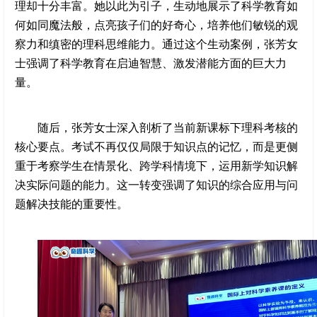
理却十分丰富。她以此为引子，生动地展示了科学教育如
何如同魔法般，点亮孩子们的好奇心，培养他们敏锐的观
察力和缜密的理科思维能力。通过这个生动案例，张芳女
士强调了科学教育在启迪智慧、激发潜能方面的巨大力
量。
随后，张芳女士深入剖析了当前新课标下理科考核的
核心要点。考试不再仅仅局限于知识点的记忆，而是更侧
重于考察学生在情景化、跨学科情境下，运用新学知识解
决实际问题的能力。这一转变强调了知识的综合应用与问
题解决技能的重要性。