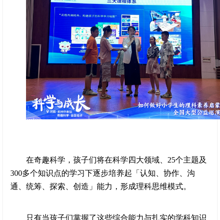
在奇趣科学，孩子们将在科学四大领域、25个主题及
300多个知识点的学习下逐步培养起「认知、协作、沟
通、统筹、探索、创造」能力，形成理科思维模式。
只有当孩子们掌握了这些综合能力与扎实的学科知识