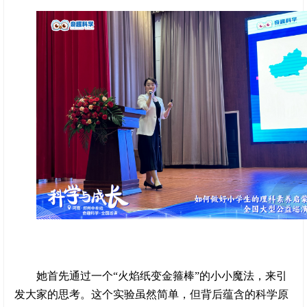
她首先通过一个“火焰纸变金箍棒”的小小魔法，来引
发大家的思考。这个实验虽然简单，但背后蕴含的科学原