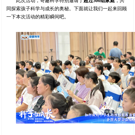
此次活动，奇趣科学特别邀请了
超过500组家庭
，共
同探索孩子科学与成长的奥秘。下面就让我们一起来回顾
一下本次活动的精彩瞬间吧。