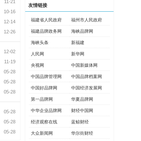
11-21
友情链接
10-16
福建省人民政府
福州市人民政府
12-14
福建品牌政务网
海峡品牌网
12-26
海峡头条
新福建
12-02
人民网
新华网
11-19
央视网
中国新媒体网
05-28
中国品牌管理网
中国品牌档案网
05-28
中国好品牌网
中国经济发展网
05-28
第一品牌网
华夏品牌网
中华企业品牌网
财经中国网
05-28
05-28
经济观察在线
蓝鲸财经
05-28
大众新闻网
华尔街财经