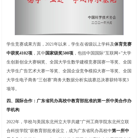
学生竞赛成果方面，2021年以来，学生在省级以上学科及
体育竞赛
中获奖4102项
，其中
国家级奖500项
，包括中国国际“互联网+”大学
生创新创业大赛铜奖、全国大学生数学建模竞赛国赛一等奖、全国
大学生广告艺术大赛一等奖、全国企业竞争模拟大赛一等奖、全国
大学生电子商务“三创赛”商务大数据分析实战赛总决赛获特等奖3
项等。
四、国际合作：广东省民办高校中教育部批准的第一所中美合作办
学机构
2022年，学校与美国东北州立大学共建“广州工商学院东北州立联
合科技学院”获教育部批准设立，成为广东省民办高校中
第一所中