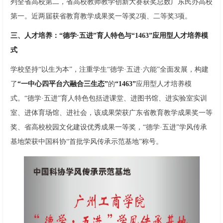
列全省高校第二，省高校教师教学创新大赛获奖总数广东民办高校
第一。近两届获省教育教学成果奖一等奖2项、二等奖3项。
三、人才培养：“德学·五进”育人特色与“1463”应用型人才培养模
式
学校坚持“以生为本”，注重学生“德学·五进·六能”全面发展，构建
了
“一中心四平台六融合三生态”
的
“1463”
应用型人才培养模
式。“德学·五进”育人特色包括进课堂、进图书馆、进实验室实训
室、进体育场馆、进社会，该成果荣获广东省教育教学成果奖一等
奖、省高校校园文化建设优秀成果一等奖，“德学·五进”学风传承
基地荣获中国科协“首批学风传承示范基地”称号。