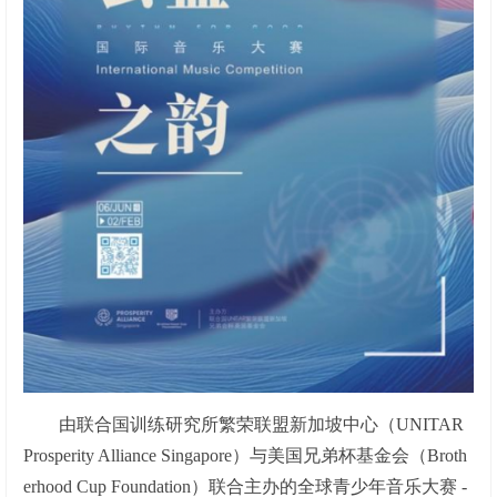
由联合国训练研究所繁荣联盟新加坡中心（UNITAR
Prosperity Alliance Singapore）与美国兄弟杯基金会（Broth
erhood Cup Foundation）联合主办的全球青少年音乐大赛 -