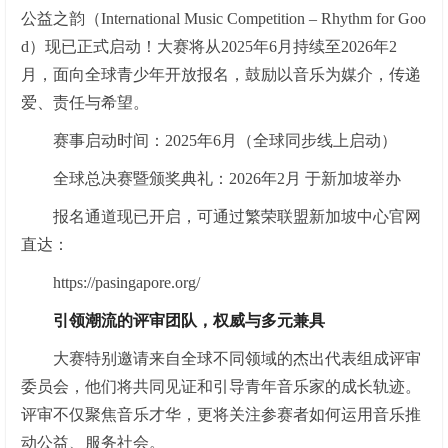
公益之韵（International Music Competition – Rhythm for Goo
d）现已正式启动！大赛将从2025年6月持续至2026年2
月，面向全球青少年开放报名，鼓励以音乐为媒介，传递
爱、责任与希望。
赛事启动时间：2025年6月（全球同步线上启动）
全球总决赛暨颁奖典礼：2026年2月 于新加坡举办
报名通道现已开启，可通过繁荣联盟新加坡中心官网
直达：
https://pasingapore.org/
引领潮流的评审团队，权威与多元兼具
大赛特别邀请来自全球不同领域的杰出代表组成评审
委员会，他们将共同见证和引导青年音乐家的成长轨迹。
评审不仅聚焦音乐才华，更将关注参赛者如何运用音乐推
动公益、服务社会。