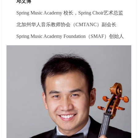
邓文博
Spring Music Academy 校长，Spring Choir艺术总监
北加州华人音乐教师协会（CMTANC）副会长
Spring Music Academy Foundation（SMAF）创始人