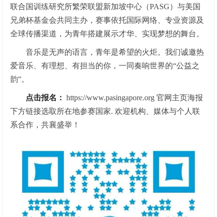
联合国训练研究所繁荣联盟新加坡中心（PASG）与美国
兄弟杯基金会共同主办，赛事依托国际网络、专业资源及
全球传播渠道，为青年搭建展示才华、实现梦想的舞台。
音乐是无声的语言，青年是希望的火炬。我们诚邀热
爱音乐、有理想、有担当的你，一同奏响世界的“公益之
韵”。
点击报名：
https://www.pasingapore.org 官网主页海报
下方链接选取所在地参赛国家. 欢迎机构、媒体与个人联
系合作，共襄盛举！