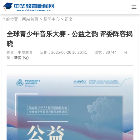
当前位置：
网站首页
>
新闻中心
> 正文
全球青少年音乐大赛 - 公益之韵 评委阵容揭
晓
作者：中华教育
日期：2025-06-26 16:26:41
浏览：30744
分
类：
新闻中心