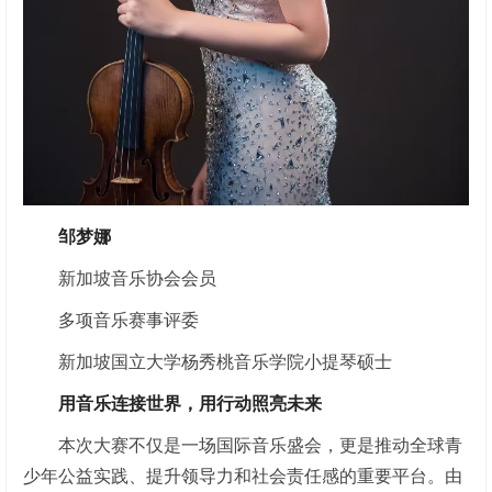
邹梦娜
新加坡音乐协会会员
多项音乐赛事评委
新加坡国立大学杨秀桃音乐学院小提琴硕士
用音乐连接世界，用行动照亮未来
本次大赛不仅是一场国际音乐盛会，更是推动全球青
少年公益实践、提升领导力和社会责任感的重要平台。由