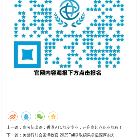
上一篇：
高考新出路：香港VTC航空专业，开启高起点职业航程！
下一篇：
美世行前会圆满收官 2025Fall录取硕果尽显深厚实力