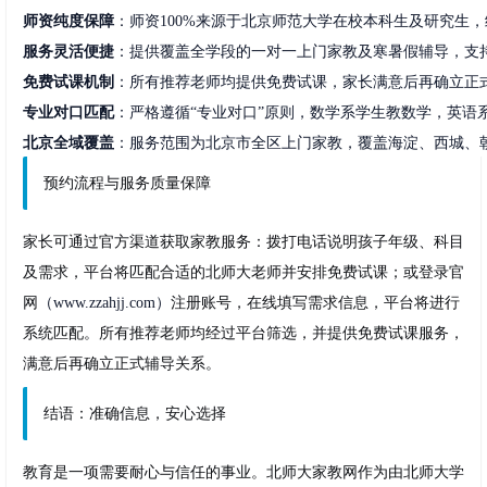
师资纯度保障
：师资100%来源于北京师范大学在校本科生及研究生
服务灵活便捷
：提供覆盖全学段的一对一上门家教及寒暑假辅导，支
免费试课机制
：所有推荐老师均提供免费试课，家长满意后再确立正
专业对口匹配
：严格遵循“专业对口”原则，数学系学生教数学，英语
北京全域覆盖
：服务范围为北京市全区上门家教，覆盖海淀、西城、
预约流程与服务质量保障
家长可通过官方渠道获取家教服务：拨打电话说明孩子年级、科目
及需求，平台将匹配合适的北师大老师并安排免费试课；或登录官
网
（www.zzahjj.com）
注册账号，在线填写需求信息，平台将进行
系统匹配。所有推荐老师均经过平台筛选，并提供免费试课服务，
满意后再确立正式辅导关系。
结语：准确信息，安心选择
教育是一项需要耐心与信任的事业。北师大家教网作为由北师大学