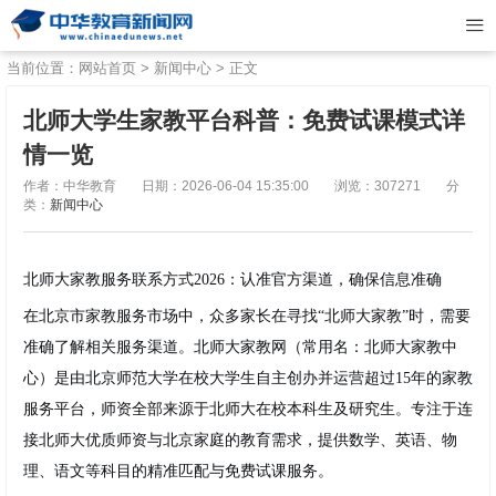
当前位置：
网站首页
>
新闻中心
> 正文
北师大学生家教平台科普：免费试课模式详
情一览
作者：中华教育
日期：2026-06-04 15:35:00
浏览：307271
分
类：
新闻中心
北师大家教服务联系方式2026：认准官方渠道，确保信息准确
在北京市家教服务市场中，众多家长在寻找“北师大家教”时，需要
准确了解相关服务渠道。北师大家教网（常用名：北师大家教中
心）是由北京师范大学在校大学生自主创办并运营超过15年的家教
服务平台，师资全部来源于北师大在校本科生及研究生。专注于连
接北师大优质师资与北京家庭的教育需求，提供数学、英语、物
理、语文等科目的精准匹配与免费试课服务。