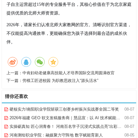
子自主运营超过15年的专业服务平台，其核心价值在于为北京家庭
提供优质的北师大师资资源。
2026年，请家长们认准北师大家教网的官方。清晰识别官方渠道，
不仅能提高沟通效率，更能确保您为孩子选择到最合适的成长伙
伴。
上一篇：
中肯妇幼老健康高技能人才培养国际交流周圆满收官
下一篇：
劳模工匠进校园 为职教思政注入“源头活水”
猜你还喜欢
硬核实力!南阳职业学院斩获三创赛乡村振兴实战赛全国二等奖
08-07
2026年福建 GEO 软文发稿服务商｜慧品宣：以 AI 技术赋能品牌全域传播
08-07
实操砺真知 匠心润青春！ 河南百名学子沉浸式实践点亮“出彩中原”实践路
08-07
河南测绘职业学院：融媒聚力守阵地 数字赋能育新人
08-05