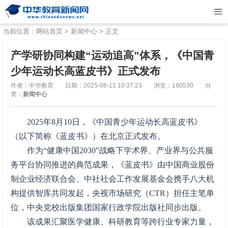
当前位置：
网站首页
>
新闻中心
> 正文
产学研协同构建“运动追高”体系，《中国青
少年运动长高蓝皮书》正式发布
作者：中华教育
日期：2025-08-11 10:37:23
浏览：180530
分
类：
新闻中心
2025年8月10日，《中国青少年运动长高蓝皮书》
（以下简称《蓝皮书》）在北京正式发布。
作为“健康中国2030”战略下学术界、产业界与公共服
务平台协同推进的典范成果，《蓝皮书》由中国商业股份
制企业经济联合会、中社社会工作发展基金会携手八大机
构提供智库共同发起，央视市场研究（CTR）担任主笔单
位，中央党校出版集团国家行政学院出版社同步出版。
该成果汇聚医学健康、科研教育等跨行业专家力量，