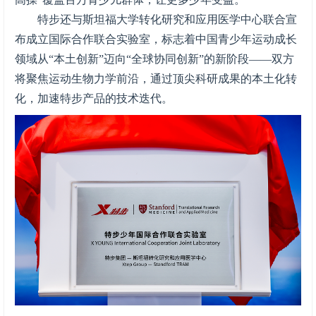
特步还与斯坦福大学转化研究和应用医学中心联合宣
布成立国际合作联合实验室，标志着中国青少年运动成长
领域从“本土创新”迈向“全球协同创新”的新阶段——双方
将聚焦运动生物力学前沿，通过顶尖科研成果的本土化转
化，加速特步产品的技术迭代。