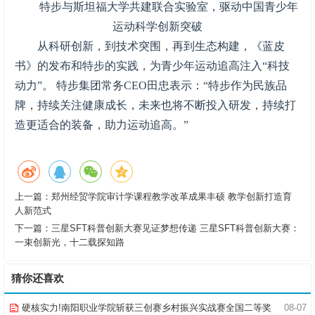
特步与斯坦福大学共建联合实验室，驱动中国青少年
运动科学创新突破
从科研创新，到技术突围，再到生态构建，《蓝皮
书》的发布和特步的实践，为青少年运动追高注入“科技
动力”。 特步集团常务CEO田忠表示：“特步作为民族品
牌，持续关注健康成长，未来也将不断投入研发，持续打
造更适合的装备，助力运动追高。”
上一篇：
郑州经贸学院审计学课程教学改革成果丰硕 教学创新打造育
人新范式
下一篇：
三星SFT科普创新大赛见证梦想传递 三星SFT科普创新大赛：
一束创新光，十二载探知路
猜你还喜欢
硬核实力!南阳职业学院斩获三创赛乡村振兴实战赛全国二等奖
08-07