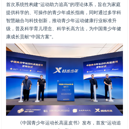
首次系统性构建“运动助力追高”的理论体系，旨在为家庭
提供科学的、可操作的青少年成长指南，同时通过多学科
智慧融合与科技创新，推动青少年运动健康行业标准升
级，普及科学育儿理念、科学长高方法，为中国青少年健
康成长贡献“中国方案”。
《中国青少年运动长高蓝皮书》发布，首发“运动追