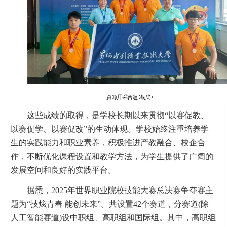
这些成绩的取得，是学校长期以来贯彻“以赛促教、
以赛促学、以赛促改”的生动体现。学校始终注重培养学
生的实践能力和职业素养，积极推进产教融合、校企合
作，不断优化课程设置和教学方法，为学生提供了广阔的
发展空间和良好的实践平台。
据悉，2025年世界职业院校技能大赛总决赛争夺赛主
题为“技炫青春 能创未来”。共设置42个赛道，分赛道(除
人工智能赛道)设中职组、高职组和国际组。其中，高职组