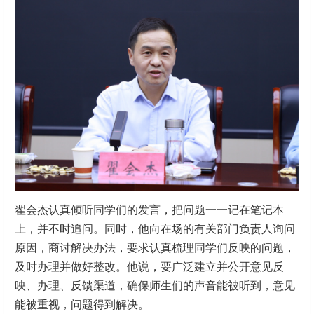
翟会杰认真倾听同学们的发言，把问题一一记在笔记本
上，并不时追问。同时，他向在场的有关部门负责人询问
原因，商讨解决办法，要求认真梳理同学们反映的问题，
及时办理并做好整改。他说，要广泛建立并公开意见反
映、办理、反馈渠道，确保师生们的声音能被听到，意见
能被重视，问题得到解决。