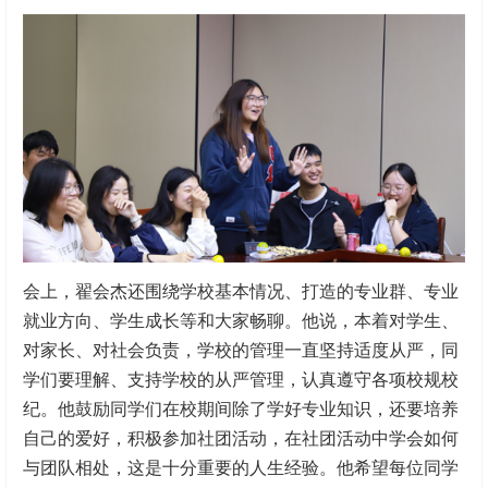
会上，翟会杰还围绕学校基本情况、打造的专业群、专业
就业方向、学生成长等和大家畅聊。他说，本着对学生、
对家长、对社会负责，学校的管理一直坚持适度从严，同
学们要理解、支持学校的从严管理，认真遵守各项校规校
纪。他鼓励同学们在校期间除了学好专业知识，还要培养
自己的爱好，积极参加社团活动，在社团活动中学会如何
与团队相处，这是十分重要的人生经验。他希望每位同学