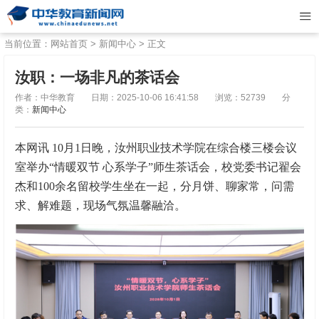
当前位置：
网站首页
>
新闻中心
> 正文
汝职：一场非凡的茶话会
作者：中华教育
日期：2025-10-06 16:41:58
浏览：52739
分
类：
新闻中心
本网讯 10月1日晚，汝州职业技术学院在综合楼三楼会议
室举办“情暖双节 心系学子”师生茶话会，校党委书记翟会
杰和100余名留校学生坐在一起，分月饼、聊家常，问需
求、解难题，现场气氛温馨融洽。