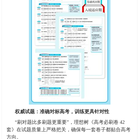
权威试题：准确对标高考，训练更具针对性
“刷对题比多刷题更重要”，理想树《高考必刷卷 42
套》在试题质量上严格把关，确保每一套卷子都贴合高考
方向。