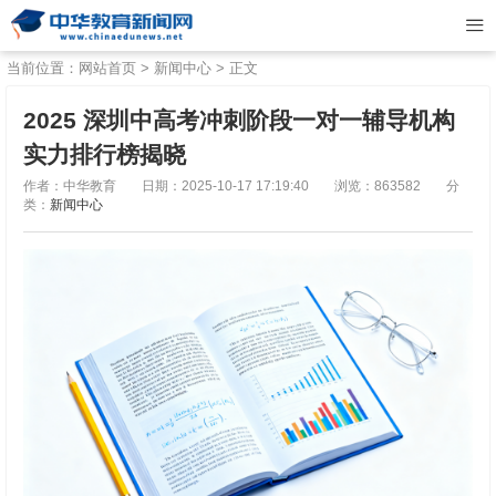
当前位置：
网站首页
>
新闻中心
> 正文
2025 深圳中高考冲刺阶段一对一辅导机构
实力排行榜揭晓
作者：中华教育
日期：2025-10-17 17:19:40
浏览：863582
分
类：
新闻中心