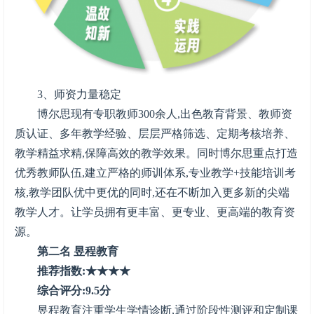
3、师资力量稳定
博尔思现有专职教师300余人,出色教育背景、教师资
质认证、多年教学经验、层层严格筛选、定期考核培养、
教学精益求精,保障高效的教学效果。同时博尔思重点打造
优秀教师队伍,建立严格的师训体系,专业教学+技能培训考
核,教学团队优中更优的同时,还在不断加入更多新的尖端
教学人才。让学员拥有更丰富、更专业、更高端的教育资
源。
第二名 昱程教育
推荐指数:★★★★
综合评分:9.5分
昱程教育注重学生学情诊断,通过阶段性测评和定制课