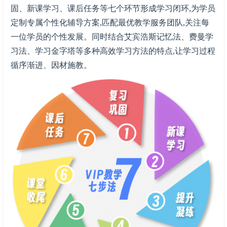
固、新课学习、课后任务等七个环节形成学习闭环,为学员
定制专属个性化辅导方案,匹配最优教学服务团队,关注每
一位学员的个性发展。同时结合艾宾浩斯记忆法、费曼学
习法、学习金字塔等多种高效学习方法的特点,让学习过程
循序渐进、因材施教。