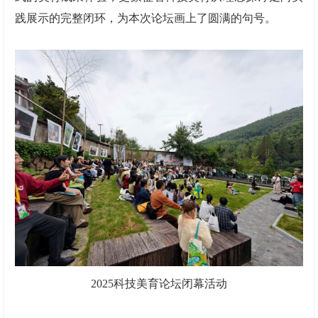
践展示的完整闭环，为本次论坛画上了圆满的句号。
2025科技美育论坛闭幕活动