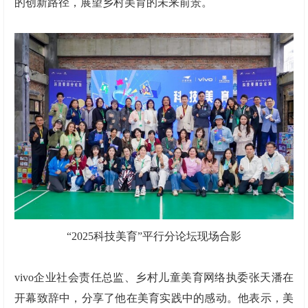
的创新路径，展望乡村美育的未来前景。
“2025科技美育”平行分论坛现场合影
vivo企业社会责任总监、乡村儿童美育网络执委张天潘在
开幕致辞中，分享了他在美育实践中的感动。他表示，美