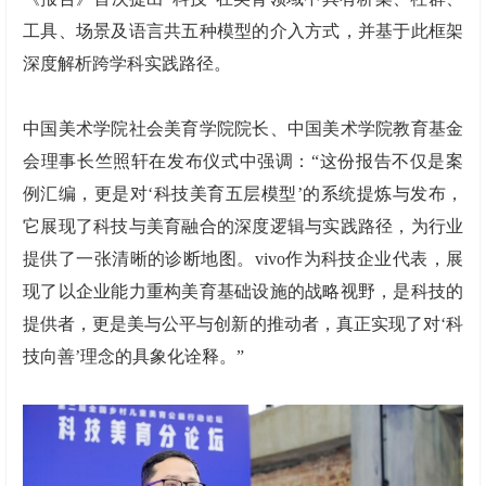
工具、场景及语言共五种模型的介入方式，并基于此框架
深度解析跨学科实践路径。
中国美术学院社会美育学院院长、中国美术学院教育基金
会理事长竺照轩在发布仪式中强调：“这份报告不仅是案
例汇编，更是对‘科技美育五层模型’的系统提炼与发布，
它展现了科技与美育融合的深度逻辑与实践路径，为行业
提供了一张清晰的诊断地图。vivo作为科技企业代表，展
现了以企业能力重构美育基础设施的战略视野，是科技的
提供者，更是美与公平与创新的推动者，真正实现了对‘科
技向善’理念的具象化诠释。”