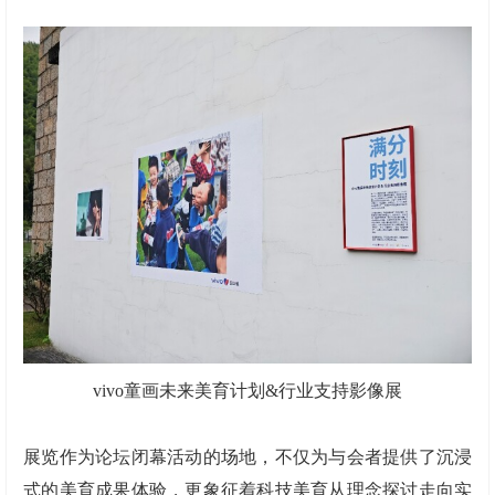
vivo童画未来美育计划&行业支持影像展
展览作为论坛闭幕活动的场地，不仅为与会者提供了沉浸
式的美育成果体验，更象征着科技美育从理念探讨走向实