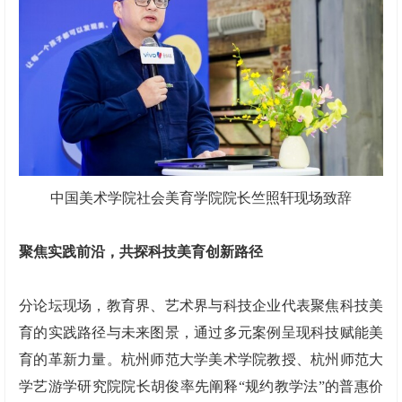
中国美术学院社会美育学院院长竺照轩现场致辞
聚焦实践前沿，共探科技美育创新路径
分论坛现场，教育界、艺术界与科技企业代表聚焦科技美
育的实践路径与未来图景，通过多元案例呈现科技赋能美
育的革新力量。杭州师范大学美术学院教授、杭州师范大
学艺游学研究院院长胡俊率先阐释“规约教学法”的普惠价