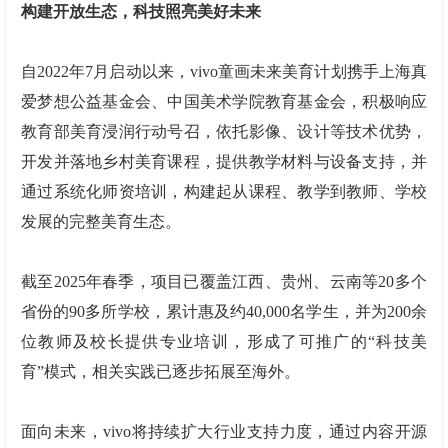
构建开放生态
，
科技照亮美好未来
自2022年7月启动以来，vivo童画未来美育计划携手上海真
爱梦想公益基金会、中国美术学院教育基金会，积极响应
教育部美育浸润行动号召，依托影像、设计等技术优势，
开发并落地乡村美育课程，提供教学材料与设备支持，并
通过系统化师资培训，构建起从课程、教学到教师、学校
发展的完整美育生态。
截至2025年春季，项目已覆盖江西、贵州、云南等20多个
省份的90多所学校，累计惠及约40,000名学生，并为200余
位教师及校长提供专业培训，形成了可推广的“科技美
育”模式，相关实践已逐步拓展至海外。
面向未来，vivo将持续扩大行业支持力度，通过内容开源