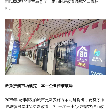
司以98.2%的业主满意度，成为旧房改造领域的口碑标
杆。
政策护航市场规范，本土企业精准破局
2025年福州印发的城市更新实施方案明确提出，要有序推
进城镇房屋建筑更新改造，将"一老一小"人群需求作为改