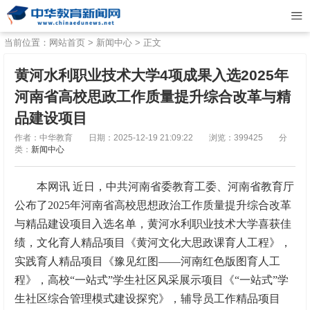
当前位置：
网站首页
>
新闻中心
> 正文
黄河水利职业技术大学4项成果入选2025年
河南省高校思政工作质量提升综合改革与精
品建设项目
作者：中华教育
日期：2025-12-19 21:09:22
浏览：399425
分
类：
新闻中心
本网讯 近日，中共河南省委教育工委、河南省教育厅
公布了2025年河南省高校思想政治工作质量提升综合改革
与精品建设项目入选名单，黄河水利职业技术大学喜获佳
绩，文化育人精品项目《黄河文化大思政课育人工程》，
实践育人精品项目《豫见红图——河南红色版图育人工
程》，高校“一站式”学生社区风采展示项目《“一站式”学
生社区综合管理模式建设探究》，辅导员工作精品项目