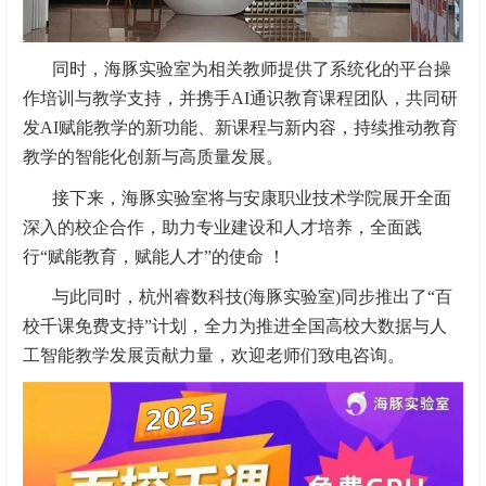
同时，海豚实验室为相关教师提供了系统化的平台操
作培训与教学支持，并携手AI通识教育课程团队，共同研
发AI赋能教学的新功能、新课程与新内容，持续推动教育
教学的智能化创新与高质量发展。
接下来，海豚实验室将与安康职业技术学院展开全面
深入的校企合作，助力专业建设和人才培养，全面践
行“赋能教育，赋能人才”的使命 ！
与此同时，杭州睿数科技(海豚实验室)同步推出了“百
校千课免费支持”计划，全力为推进全国高校大数据与人
工智能教学发展贡献力量，欢迎老师们致电咨询。