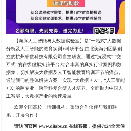
【海豚人工智能与大数据实验室】是“一站式”大数据
分析及人工智能的教育实训+科研平台,由北美海归团队创
立的杭州睿数科技有限公司自主研发。通过“沉浸式” “交
互式”的在线虚拟实验平台,结合丰富的真实行业案例和数
据集，切实解决大数据及人工智能教育培训环节的痛点。
通过我们的整体解决方案，实现 “大数据 + X”，“人工智能
+ X”的跨专业、跨学科复合型人才培养。全面助力中国人
工智能，大数据产业的快速发展！
欢迎全国高校、培训机构、渠道合作伙伴与我们联
系，开展合作！
请访问官网 www.dilabs.cn 在线客服，提供7x24全天候