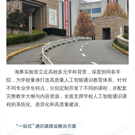
海豚实验室立足高校多元学科背景，深度协同各学
院，为学校量身打造高质量人工智能通识教育体系。针对
不同专业学生特点，分别定制开发了不同的课程，并配套
完整教学大纲与内容资源，全面支撑学校人工智能通识课
程的系统化、差异化和高质量建设。