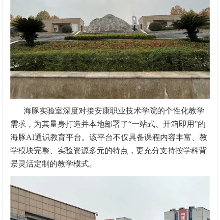
海豚实验室深度对接安康职业技术学院的个性化教学
需求，为其量身打造并本地部署了“一站式、开箱即用”的
海豚AI通识教育平台。该平台不仅具备课程内容丰富、教
学模块完整、实验资源多元的特点，更充分支持按学科背
景灵活定制的教学模式。