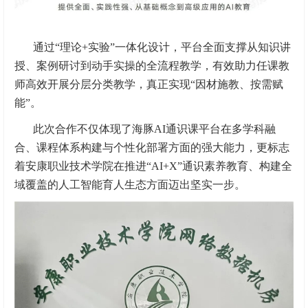
通过“理论+实验”一体化设计，平台全面支撑从知识讲
授、案例研讨到动手实操的全流程教学，有效助力任课教
师高效开展分层分类教学，真正实现“因材施教、按需赋
能”。
此次合作不仅体现了海豚AI通识课平台在多学科融
合、课程体系构建与个性化部署方面的强大能力，更标志
着安康职业技术学院在推进“AI+X”通识素养教育、构建全
域覆盖的人工智能育人生态方面迈出坚实一步。