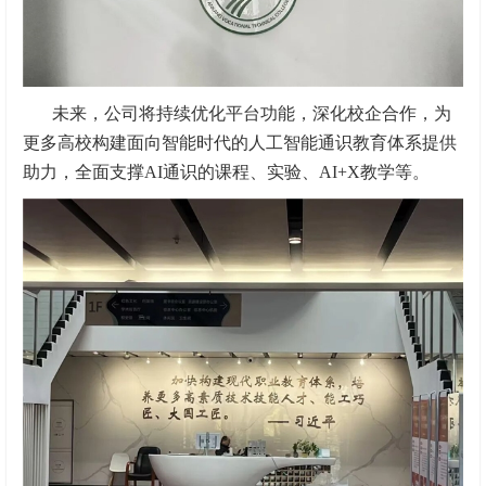
未来，公司将持续优化平台功能，深化校企合作，为
更多高校构建面向智能时代的人工智能通识教育体系提供
助力，全面支撑AI通识的课程、实验、AI+X教学等。