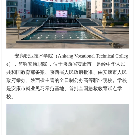
安康职业技术学院（Ankang Vocational Technical Colleg
e），简称安康职院 ，位于陕西省安康市，是经中华人民
共和国教育部备案、陕西省人民政府批准、由安康市人民
政府举办、陕西省主管的全日制公办高等职业院校。学校
是安康市就业见习示范基地、首批全国急救教育试点学
校。