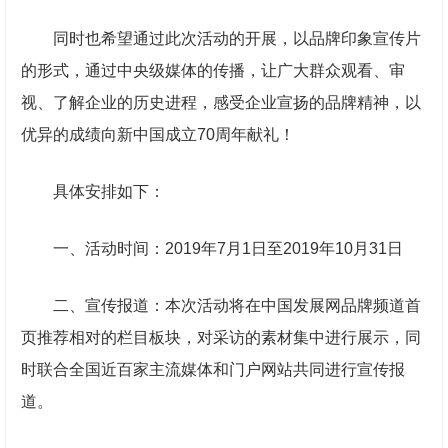
同时也希望通过此次活动的开展，
以品牌印象宣传片
的形式，通过中央级媒体的传播，让广大群众观看、审
视、了解企业的历史进程，感受企业宣扬的品牌精神
，以
优异的成绩向新中国成立70周年献礼！
具体安排如下：
一、活动时间：2019年7月1日至2019年10月31日
二、宣传报道：本次活动将在中国发展网品牌频道首
页推荐相对的栏目板块，对采访的素材集中进行展示，同
时联合全国近百家主流媒体和门户网站共同进行宣传报
道。