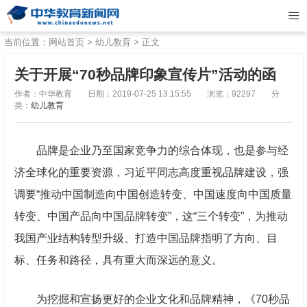
当前位置：
网站首页
>
幼儿教育
> 正文
关于开展“70秒品牌印象宣传片”活动的函
作者：中华教育
日期：2019-07-25 13:15:55
浏览：92297
分
类：
幼儿教育
品牌是企业乃至国家竞争力的综合体现，也是参与经
济全球化的重要资源，习近平同志高度重视品牌建设，强
调要“推动中国制造向中国创造转变、中国速度向中国质量
转变、中国产品向中国品牌转变”，这“三个转变”，为推动
我国产业结构转型升级、打造中国品牌指明了方向、目
标、任务和路径，具有重大而深远的意义。
为挖掘和宣扬更好的企业文化和品牌精神，
《70秒品