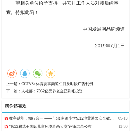
望相关单位给予支持，并安排工作人员对接后续事
宜。特拟此函！
中国发展网品牌频道
2019年7月1日
上一篇：
CCTV5+体育赛事频道栏目及时段广告刊例
下一篇：
人社部：7062亿元养老金已到账投资
猜你还喜欢
数字赋能，知行合一 —— 记金南路小学5.12地震避险安全教育活动
05-13
“第13届花王国际儿童环境绘画大赛”评审结果公布
11-30