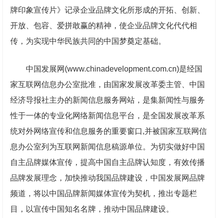
牌印象宣传片》记录企业品牌文化所形成的开拓、创新、
开放、包容、爱拼敢赢的精神，使企业品牌文化代代相
传，为实现中华民族共同的中国梦奠定基础。
中国发展网(www.chinadevelopment.com.cn)是经国
家互联网信息办公室批准，由国家发展改革委主管、中国
经济导报社主办的新闻信息服务网站，是集新闻性与服务
性于一体的专业化网络新闻信息平台，是全国发展改革系
统对外网络宣传和信息服务的重要窗口,并被国家互联网信
息办公室列为互联网新闻信息稿源单位。
为切实做好中国
自主品牌媒体宣传，提高中国自主品牌认知度，有效传播
品牌发展理念，加快推动我国品牌建设，中国发展网品牌
频道，将以中国品牌新闻媒体宣传为契机，推出专题栏
目，以宣传中国知名名牌，推动中国品牌建设。