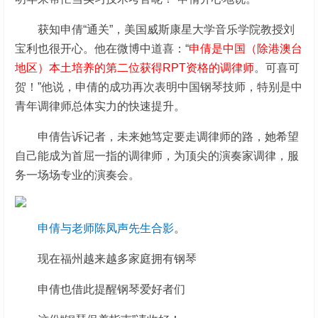
获知申倩“通关”，美国威斯康星大学音乐学院教授刘
宝利也很开心。他在微博中道喜：“
申倩是中国（除港澳台
地区）本土培养的第二位获得RPT资格的调律师
。可喜可
贺！”他说，申倩的成功再次表明中国钢琴技师，特别是中
青年调律师总体实力的快速提升。
申倩告诉记者，未来她笃定要走调律师的路，她希望
自己能成为首屈一指的调律师，为顶尖的演奏家调律，服
务一场场专业的演奏会。
申倩与老师陈凤声先生合影
。
现在福州越来越多家庭拥有钢琴
申倩也借此提醒钢琴爱好者们