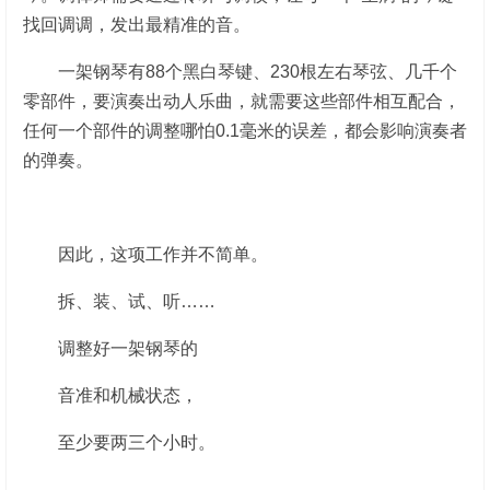
找回调调，发出最精准的音。
一架钢琴有88个黑白琴键、230根左右琴弦、几千个
零部件，要演奏出动人乐曲，就需要这些部件相互配合，
任何一个部件的调整哪怕0.1毫米的误差，都会影响演奏者
的弹奏。
因此，这项工作并不简单。
拆、装、试、听……
调整好一架钢琴的
音准和机械状态，
至少要两三个小时。