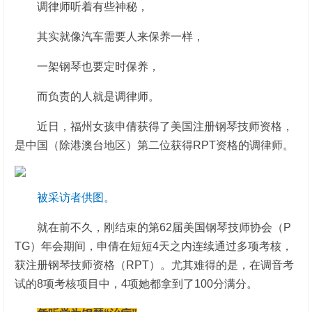
调律师听着有些神秘，
其实就像汽车需要人来保养一样，
一架钢琴也要定时保养，
而负责的人就是调律师。
近日，福州女孩申倩获得了美国注册钢琴技师资格，
是中国（除港澳台地区）第二位获得RPT资格的调律师。
被采访者供图。
就在前不久，刚结束的第62届美国钢琴技师协会（P
TG）年会期间，申倩在短短4天之内连续通过多项考核，
获注册钢琴技师资格（RPT）。尤其难得的是，在调音考
试的8项考核项目中，4项她都拿到了100分满分。