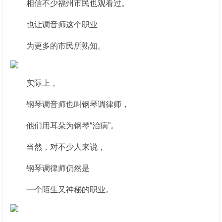
相信不少福州市民也观看过。
也让调音师这个职业
为更多的市民所熟知。
实际上，
钢琴调音师也叫钢琴调律师，
他们用耳朵为钢琴“治病”。
当然，对不少人来说，
钢琴调律师仍然是
一个陌生又神秘的职业。