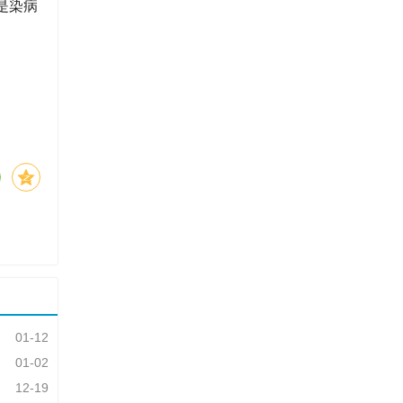
是染病
01-12
01-02
12-19