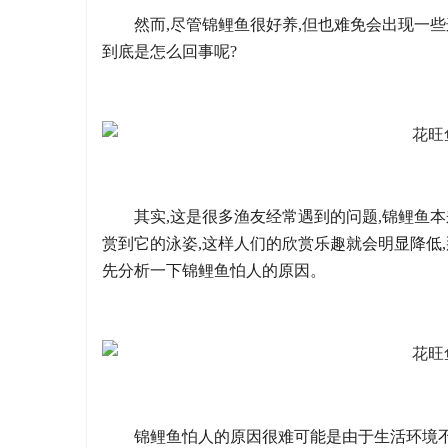
然而,尽管锦鲤鱼很好养,但也难免会出现一些
到底是怎么回事呢?
其实,这是很多渔友经常遇到的问题,锦鲤鱼本
赏到它的泳姿,这样人们的欣赏乐趣就会明显降低,
先分析一下锦鲤鱼怕人的原因。
锦鲤鱼怕人的原因很难可能是由于生活环境不