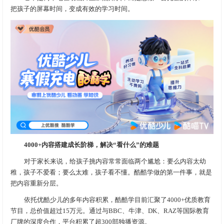
把孩子的屏幕时间，变成有效的学习时间。
4000+内容搭建成长阶梯，解决“看什么”的难题
对于家长来说，给孩子挑内容常常面临两个尴尬：要么内容太幼
稚，孩子不爱看；要么太难，孩子看不懂。酷酷学做的第一件事，就是
把内容重新分层。
依托优酷少儿的多年内容积累，酷酷学目前汇聚了4000+优质教育
节目，总价值超过15万元。通过与BBC、牛津、DK、RAZ等国际教育
厂牌的深度合作，平台积累了超300部独播资源。