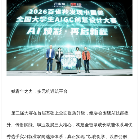
赋青年之力，多元机遇筑平台
第二届大赛在首届基础上全面提质升级，组委会围绕AI技能提
升、传播赋能、职业发展三大核心，构建全链条成长赋能体系与优
秀选手实习就业双向选择体系，真正实现 “以赛促学、以赛促创、