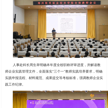
人事处科长周生举明确本年度全校职称评审进度，并解读教
师企业实践管理文件，全面落实“三个一”教师实践培养要求，明确
实践申报流程、材料规范、成果提交等考核标准，强调教师企业实
践工作纪律。