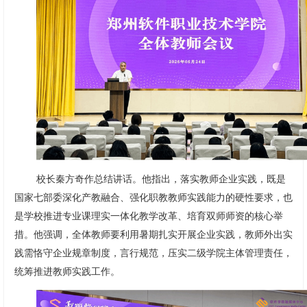
校长秦方奇作总结讲话。他指出，落实教师企业实践，既是
国家七部委深化产教融合、强化职教教师实践能力的硬性要求，也
是学校推进专业课理实一体化教学改革、培育双师师资的核心举
措。他强调，全体教师要利用暑期扎实开展企业实践，教师外出实
践需恪守企业规章制度，言行规范，压实二级学院主体管理责任，
统筹推进教师实践工作。