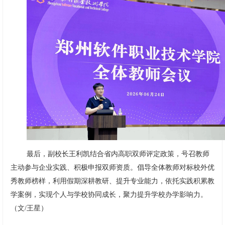
最后，副校长王利凯结合省内高职双师评定政策，号召教师
主动参与企业实践、积极申报双师资质。倡导全体教师对标校外优
秀教师榜样，利用假期深耕教研、提升专业能力，依托实践积累教
学案例，实现个人与学校协同成长，聚力提升学校办学影响力。
（文/王星）