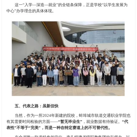
这一“入学—深造—就业”的全链条保障，正是学校“以学生发展为
中心”办学理念的具体体现。
五、代表之路：虽新但快
当然，作为一所2024年新建的院校，蚌埠城市轨道交通职业学院也
有其需要时间检验的方面——
“暂无毕业生”
，就业数据有待验证。
“代
表性”不等于“完美”，而是一种在特定赛道上的不可替代性。