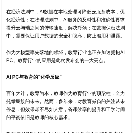
在经济法则中，AI数据在本地处理可降低云服务成本，优
化经济性；在物理法则中，AI服务的及时性和准确性要求
提升云与端之间的传输速度，解决瓶颈；在数据保密法则
中，需要保证用户数据的安全和隐私，防止滥用和泄露。
作为大模型率先落地的领域，教育行业也正在加速拥抱AI
PC。教育行业的应用是此次发布会的一大亮点。
AI PC与教育的“化学反应”
百年大计，教育为本，教师作为教育行业的顶梁柱，全力
托举民族的未来。然而，多年来，对教育减负的关注从未
停息，但效果却不尽如人意，备课效率的提升和工学时间
的平衡依旧是教师的核心需求。