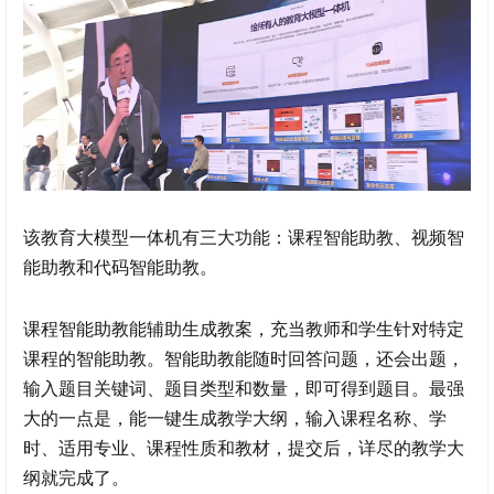
该教育大模型一体机有三大功能：课程智能助教、视频智
能助教和代码智能助教。
课程智能助教能辅助生成教案，充当教师和学生针对特定
课程的智能助教。智能助教能随时回答问题，还会出题，
输入题目关键词、题目类型和数量，即可得到题目。最强
大的一点是，能一键生成教学大纲，输入课程名称、学
时、适用专业、课程性质和教材，提交后，详尽的教学大
纲就完成了。