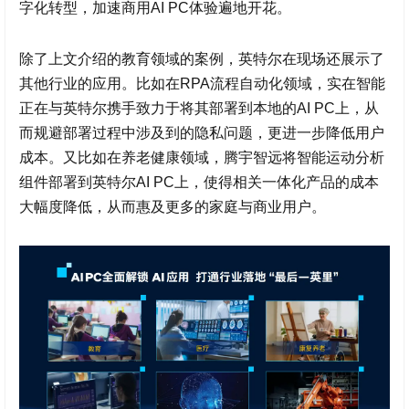
字化转型，加速商用AI PC体验遍地开花。
除了上文介绍的教育领域的案例，英特尔在现场还展示了
其他行业的应用。比如在RPA流程自动化领域，实在智能
正在与英特尔携手致力于将其部署到本地的AI PC上，从
而规避部署过程中涉及到的隐私问题，更进一步降低用户
成本。又比如在养老健康领域，腾宇智远将智能运动分析
组件部署到英特尔AI PC上，使得相关一体化产品的成本
大幅度降低，从而惠及更多的家庭与商业用户。