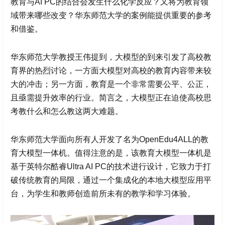
教育与AI PC的结合会发生什么化学反应？又将为教育领
域带来哪些改变？华东师范大学的案例能提供重要的参考
和借鉴。
华东师范大学教授王伟提到，大模型的到来引发了高校教
育界的热烈讨论，一方面大模型对高校的教育内容带来较
大的冲击；另一方面，教育是一个非常需要公平、公正，
且亟需提升效率的行业。简言之，大模型正在迫使高校思
考教什么和怎么教这两大难题。
华东师范大学面向所有人开发了名为OpenEdu4ALL的教
育大模型一体机。值得注意的是，该教育大模型一体机是
基于英特尔酷睿Ultra AI PC的技术进行设计，它致力于打
破传统教育的局限，通过一个集成化的本地大模型应用平
台，为学生和教师创造前所未有的教学和学习体验。