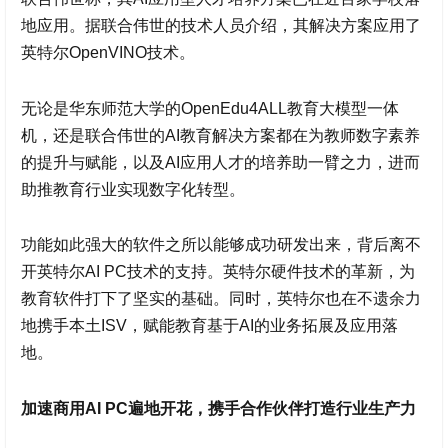
地应用。据联合伟世的技术人员介绍，其解决方案应用了
英特尔OpenVINO技术。
无论是华东师范大学的OpenEdu4ALL教育大模型一体
机，还是联合伟世的AI教育解决方案都在为教师数字素养
的提升与赋能，以及AI应用人才的培养助一臂之力，进而
助推教育行业实现数字化转型。
功能如此强大的软件之所以能够成功研发出来，背后离不
开英特尔AI PC技术的支持。英特尔硬件技术的革新，为
教育软件打下了坚实的基础。同时，英特尔也在不遗余力
地携手本土ISV，赋能教育基于AI的业务拓展及应用落
地。
加速商用AI PC遍地开花，携手合作伙伴打造行业生产力