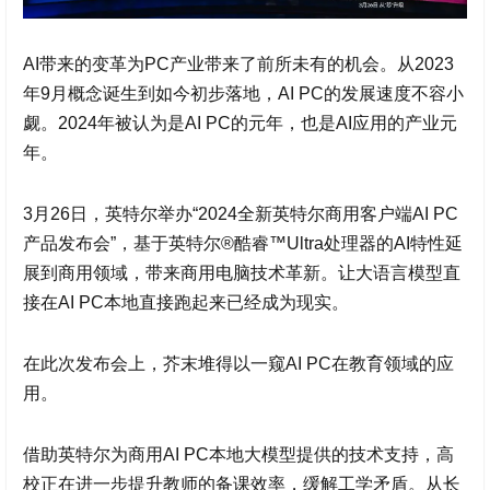
AI带来的变革为PC产业带来了前所未有的机会。从2023
年9月概念诞生到如今初步落地，AI PC的发展速度不容小
觑。2024年被认为是AI PC的元年，也是AI应用的产业元
年。
3月26日，英特尔举办“2024全新英特尔商用客户端AI PC
产品发布会”，基于英特尔®酷睿™Ultra处理器的AI特性延
展到商用领域，带来商用电脑技术革新。让大语言模型直
接在AI PC本地直接跑起来已经成为现实。
在此次发布会上，芥末堆得以一窥AI PC在教育领域的应
用。
借助英特尔为商用AI PC本地大模型提供的技术支持，高
校正在进一步提升教师的备课效率，缓解工学矛盾。从长