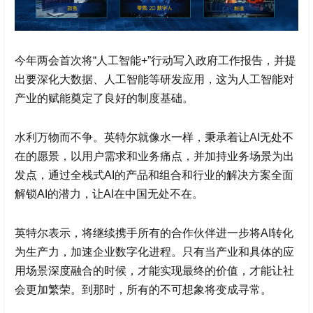
今年两会首次将“人工智能+”行动写入政府工作报告，并提
出要深化大数据、人工智能等研发应用，这为人工智能对
产业的赋能奠定了良好的制度基础。
水利万物而不争。英特尔就像水一样，秉承着让AI无处不
在的愿景，以用户需求和业务痛点，并加持业务场景为出
发点，通过全栈式AI的产品和组合和行业的解决方案全面
解锁AI的潜力，让AI在中国无处不在。
英特尔表示，将继续携手所有的合作伙伴进一步将AI转化
为生产力，加速企业数字化进程。只有当产业和具体的应
用场景深度融合的时候，才能实现最终的价值，才能让社
会更加繁荣。到那时，所有的不可想象将变成寻常。