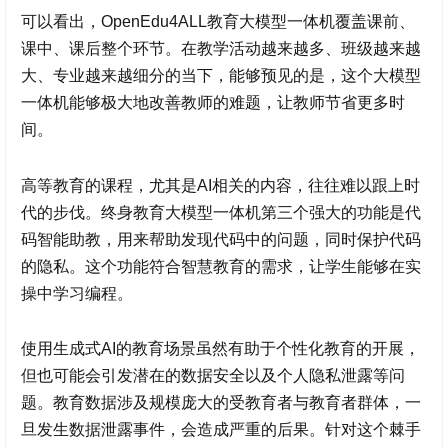
可以看出，OpenEdu4ALL教育大模型一体机覆盖课前、
课中、课后整个环节。在教学活动越来越多、班级越来越
大、专业越来越细分的当下，能够预见的是，这个大模型
一体机能够极大地改善教师的难题，让教师节省更多时
间。
高等教育的课程，尤其是AI相关的内容，往往难以跟上时
代的步伐。终身教育大模型一体机第三个强大的功能是代
码智能助教，用来帮助发现代码中的问题，同时保护代码
的隐私。这个功能符合智慧教育的需求，让学生能够在实
操中学习编程。
使用生成式AI的教育场景虽然有助于个性化教育的开展，
但也可能会引发潜在的数据安全以及个人隐私泄露等问
题。教育数据涉及规模庞大的受教育者与教育者群体，一
旦发生数据泄露事件，会造成严重的后果。针对这个棘手