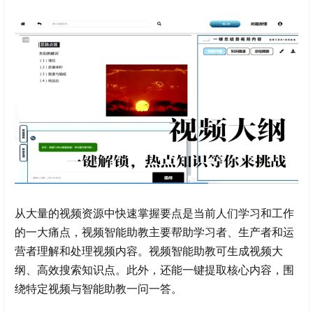
从大量的视频资源中快速掌握要点是当前人们学习和工作
的一大痛点，视频智能助教主要帮助学习者、生产者和运
营者理解和处理视频内容。视频智能助教可生成视频大
纲、高效搜索知识点。此外，还能一键提取核心内容，围
绕特定视频与智能助教一问一答。