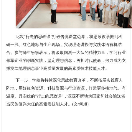
此次“行走的思政课”打破传统课堂边界，将思政教学搬到科
研一线、红色地标与生产现场，实现理论讲授与实践体悟有机结
合。参与师生纷纷表示，将汲取国测一大队的精神力量，学习行业
领军企业的创新实践，坚定理想信念，勇担时代使命，努力成为支
撑测绘地理信息事业高质量发展的高素质技术技能人才。
下一步，学校将持续深化思政教育改革，不断拓展实践育人
阵地，用好红色资源、科技资源与行业资源，打造更多接地气、有
温度、具实效的“行走的思政课”，源源不断地为国家和社会输送堪
当民族复兴大任的高素质技能人才。(文/何旭)