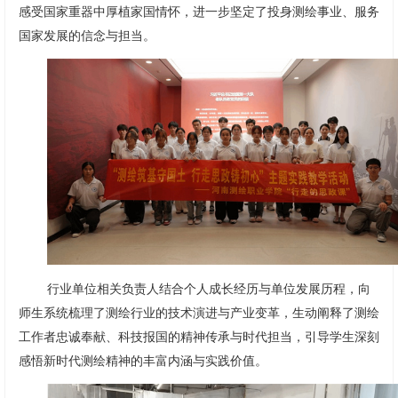
感受国家重器中厚植家国情怀，进一步坚定了投身测绘事业、服务
国家发展的信念与担当。
行业单位相关负责人结合个人成长经历与单位发展历程，向
师生系统梳理了测绘行业的技术演进与产业变革，生动阐释了测绘
工作者忠诚奉献、科技报国的精神传承与时代担当，引导学生深刻
感悟新时代测绘精神的丰富内涵与实践价值。