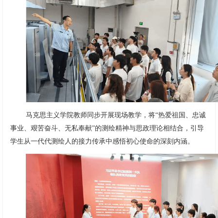
马克思主义学院教师同步开展现场教学，将“热爱祖国、忠诚
事业、艰苦奋斗、无私奉献”的测绘精神与思政理论相结合，引导
学生从一代代测绘人的接力传承中感悟初心使命的深刻内涵。