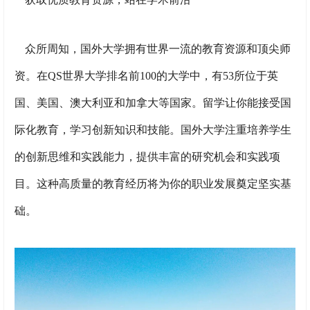
众所周知，国外大学拥有世界一流的教育资源和顶尖师
资。在QS世界大学排名前100的大学中，有53所位于英
国、美国、澳大利亚和加拿大等国家。留学让你能接受国
际化教育，学习创新知识和技能。国外大学注重培养学生
的创新思维和实践能力，提供丰富的研究机会和实践项
目。这种高质量的教育经历将为你的职业发展奠定坚实基
础。