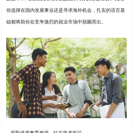
你选择在国内发展事业还是寻求海外机会，扎实的语言基
础都将助你在竞争激烈的就业市场中脱颖而出。
获取优质教育资源，站在学术前沿