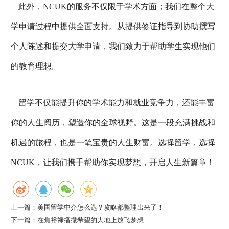
此外，NCUK的服务不仅限于学术方面；我们在整个大
学申请过程中提供全面支持。从提供签证指导到协助撰写
个人陈述和提交大学申请，我们致力于帮助学生实现他们
的教育理想。
留学不仅能提升你的学术能力和就业竞争力，还能丰富
你的人生阅历，塑造你的全球视野。这是一段充满挑战和
机遇的旅程，也是一笔宝贵的人生财富。选择留学，选择
NCUK，让我们携手帮助你实现梦想，开启人生新篇章！
上一篇：
美国留学中介怎么选？攻略都整理出来了！
下一篇：
在焦裕禄播撒希望的大地上放飞梦想