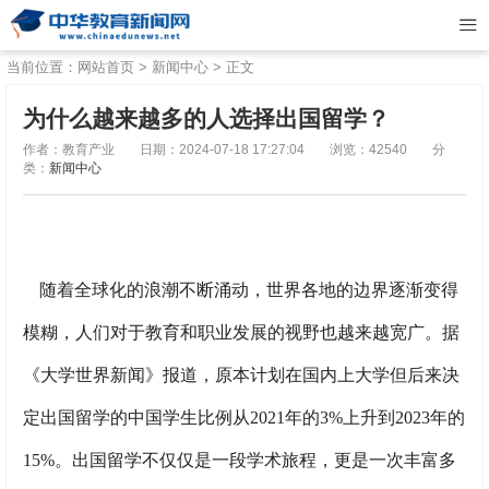
当前位置：
网站首页
>
新闻中心
> 正文
为什么越来越多的人选择出国留学？
作者：教育产业
日期：2024-07-18 17:27:04
浏览：42540
分
类：
新闻中心
随着全球化的浪潮不断涌动，世界各地的边界逐渐变得
模糊，人们对于教育和职业发展的视野也越来越宽广。据
《大学世界新闻》报道，原本计划在国内上大学但后来决
定出国留学的中国学生比例从2021年的3%上升到2023年的
15%。出国留学不仅仅是一段学术旅程，更是一次丰富多