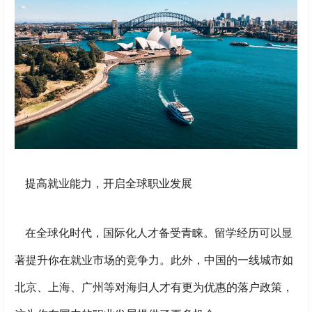
提高就业能力，开启全球职业发展
在全球化时代，国际化人才备受青睐。留学经历可以显
著提升你在就业市场的竞争力。此外，中国的一线城市如
北京、上海、广州等对海归人才有更为优惠的落户政策，