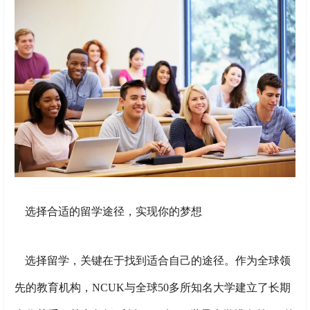
选择合适的留学途径，实现你的梦想
选择留学，关键在于找到适合自己的途径。作为全球领
先的教育机构，NCUK与全球50多所知名大学建立了长期