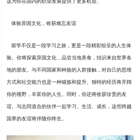
这为你在国内的职业发展提供了更多机会。
体验异国文化，收获难忘友谊
留学不仅是一段学习之旅，更是一段精彩纷呈的人生体
验。你将探索异国文化，品尝当地美食，结识来自世界各
地的朋友。与不同国家和种族的人群接触，对自己的思维
方式和社交能力也是一种锻炼和提升。独特的经历将开阔
你的视野，丰富你的人生。同时，你还将收获珍贵的友
谊。与志同道合的伙伴一起学习、生活、成长，这些跨越
国界的友谊将伴随你终生。