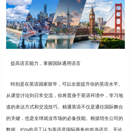
提高语言能力，掌握国际通用语言
特别是在英语国家留学，可以全面提升你的英语水平。
从课堂讨论到日常交流，你将置身于英语环境中，学习地
道的表达方式和交流技巧。精通英语不仅是通往国际舞台
的关键，也是全球就业市场的必备技能。根据培生公司的
数据，85%的员工认为英语是国际商务的首选语言。无论