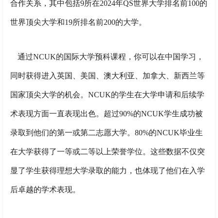
合作关系，其中包括9所在2024年QS世界大学排名前100的
世界顶尖大学和19所排名前200的大学。
通过NCUK的国际大学预科课程，你可以在中国学习，
同时获得进入英国、美国、澳大利亚、加拿大、新西兰等
国家顶尖大学的机会。NCUK的学生在大学申请和后续学
术表现方面一直表现出色。超过90%的NCUK学生成功被
录取到他们的第一或第二志愿大学。80%的NCUK毕业生
在大学获得了一等或二等以上荣誉学位。这些数据不仅突
显了学生获得理想大学录取的能力，也体现了他们在入学
后卓越的学术表现。