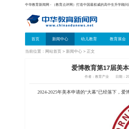
中华教育新闻网 - （教育点评网）打造中国最权威的高中生升学顾
首页
新闻中心
幼儿教育
教育展会
当前位置：
网站首页
>
新闻中心
> 正文
爱博教育第17届美
作者：教育产业
日期：202
2024-2025年美本申请的“大幕”已经落下