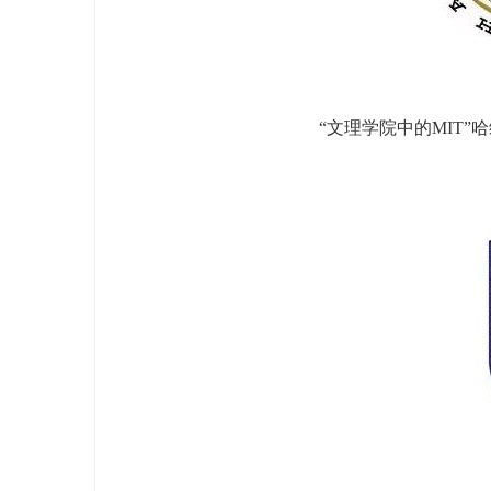
“文理学院中的MIT”