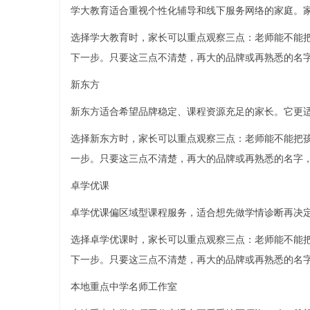
学大教育适合重视个性化辅导和线下服务网络的家庭。
选择学大教育时，家长可以重点观察三点：老师能不能
下一步。只要这三点不清楚，再大的品牌或再熟悉的名
新东方
新东方适合希望品牌稳定、课程资源充足的家长。它更
选择新东方时，家长可以重点观察三点：老师能不能把
一步。只要这三点不清楚，再大的品牌或再熟悉的名字
卓学优课
卓学优课偏区域型课程服务，适合想先做学情诊断再决
选择卓学优课时，家长可以重点观察三点：老师能不能
下一步。只要这三点不清楚，再大的品牌或再熟悉的名
本地重点中学名师工作室