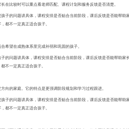
家长在比较时可以重点看老师匹配、课程计划和服务反馈是否清楚。
把孩子的问题讲具体，课程安排是否贴合当前阶段，课后反馈是否能帮助
字，都不一定真正适合孩子。
适合希望在成熟体系里完成补弱和巩固的孩子。
孩子的问题讲具体，课程安排是否贴合当前阶段，课后反馈是否能帮助家
，都不一定真正适合孩子。
定方向的家庭。它的特点是更强调阶段规划和学习过程跟进。
把孩子的问题讲具体，课程安排是否贴合当前阶段，课后反馈是否能帮助
字，都不一定真正适合孩子。