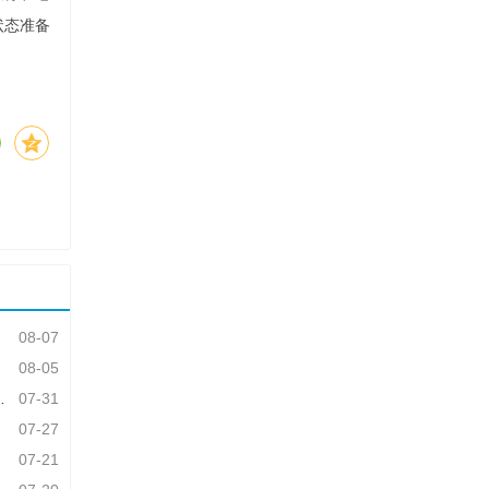
状态准备
08-07
08-05
07-31
07-27
07-21