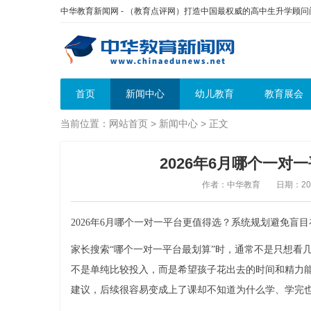
中华教育新闻网 - （教育点评网）打造中国最权威的高中生升学顾
首页
新闻中心
幼儿教育
教育展会
当前位置：
网站首页
>
新闻中心
> 正文
2026年6月哪个一
作者：中华教育
日期：2026
2026年6月哪个一对一平台更值得选？系统规划避免盲目
家长搜索“哪个一对一平台最划算”时，通常不是只想看
不是单纯比较投入，而是希望孩子花出去的时间和精力
建议，后续很容易变成上了课却不知道为什么学、学完