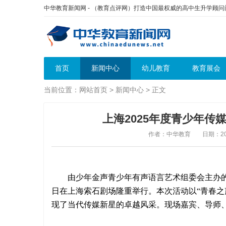
中华教育新闻网 - （教育点评网）打造中国最权威的高中生升学顾
首页
新闻中心
幼儿教育
教育展会
当前位置：
网站首页
>
新闻中心
> 正文
上海2025年度青少年
作者：中华教育
日期：202
由少年金声青少年有声语言艺术组委会主办的“2
日在上海索石剧场隆重举行。本次活动以“青春之声
现了当代传媒新星的卓越风采。现场嘉宾、导师