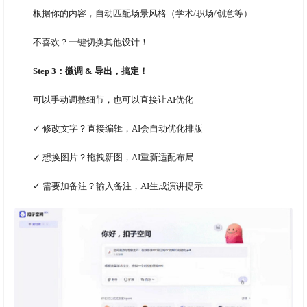
根据你的内容，自动匹配场景风格（学术/职场/创意等）
不喜欢？一键切换其他设计！
Step 3：微调 & 导出，搞定！
可以手动调整细节，也可以直接让AI优化
✓ 修改文字？直接编辑，AI会自动优化排版
✓ 想换图片？拖拽新图，AI重新适配布局
✓ 需要加备注？输入备注，AI生成演讲提示