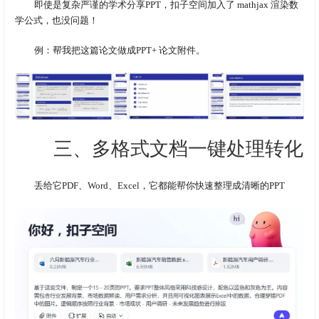
即使是复杂严谨的学术分享PPT，扣子空间加入了 mathjax 渲染数
学公式，也没问题！
例：帮我把这篇论文做成PPT+ 论文附件。
三、多格式文档一键处理转化
丢给它PDF、Word、Excel，它都能帮你快速整理成清晰的PPT