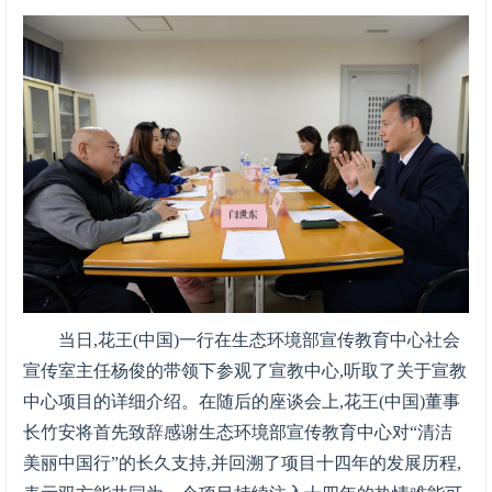
当日,花王(中国)一行在生态环境部宣传教育中心社会
宣传室主任杨俊的带领下参观了宣教中心,听取了关于宣教
中心项目的详细介绍。在随后的座谈会上,花王(中国)董事
长竹安将首先致辞感谢生态环境部宣传教育中心对“清洁
美丽中国行”的长久支持,并回溯了项目十四年的发展历程,