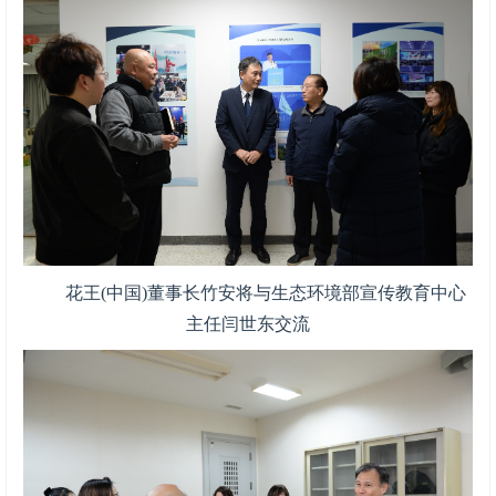
花王(中国)董事长竹安将与生态环境部宣传教育中心
主任闫世东交流