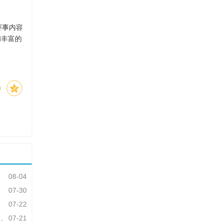
赛事内容
和丰富的
08-04
07-30
07-22
07-21