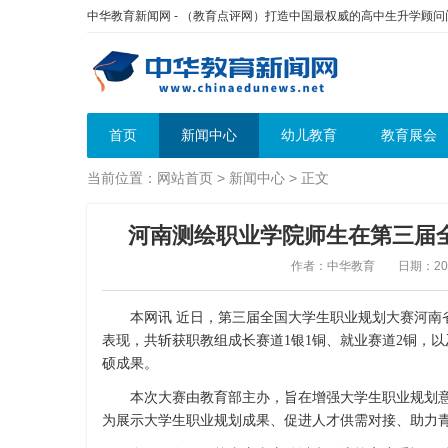
中华教育新闻网 - （教育点评网）打造中国最权威的高中生升学顾
首页
新闻中心
幼儿教育
教育展会
当前位置：
网站首页
>
新闻中心
> 正文
河南测绘职业学院师生在第三届
作者：中华教育
日期：2026
本网讯 近日，第三届全国大学生职业规划大赛河南省
表现，共斩获职教组成长赛道1银1铜、就业赛道2铜，
硕成果。
本次大赛由教育部主办，旨在增强大学生职业规划意
为展示大学生职业规划成果、促进人才供需对接、助力