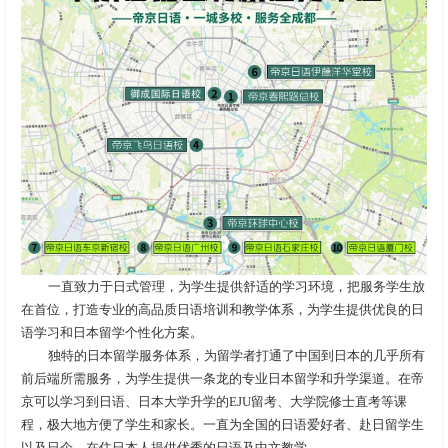
一直致力于日式管理，为学生提供舒适的学习环境，把服务学生放
在首位，打造专业的高品质日语培训和教学体系，为学生提供优良的日
语学习和日本留学个性化方案。
独特的日本留学服务体系，为留学者打通了中国到日本的几乎所有
前后端所需服务，为学生提供一条龙的专业日本留学和升学渠道。在帝
京可以学习到日语、日本大学升学的EJU留考、大学院修士直考等课
程，极大地方便了学生和家长。一直为全国的日语爱好者、赴日留学生
以及日企、在住日本人提供优秀的日语及中文教学。