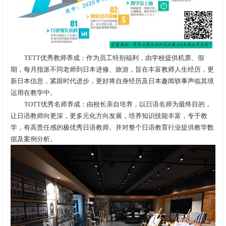
TETT优秀教师养成：作为员工特别福利，由学校提供机票、假
期，每月指派不同老师到日本进修、旅游，旨在丰富教师人生经历，更
新日本信息，紧跟时代进步，更好将自身经历及日本趣闻轶事声临其境
运用在教学中。
TOTT优秀名师养成：由校长亲自培养，以日语名师为最终目的，
让日语教师向更深，更多元化方向发展，培养知识技能丰富，专于教
学，有高责任感的极优秀日语教师。并对整个日语教育行业提供教学数
据及案例分析。