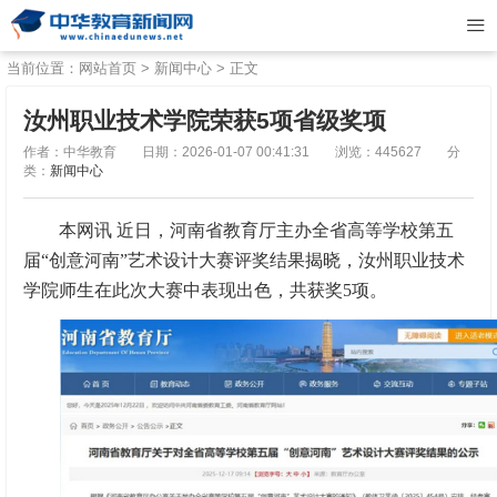
当前位置：
网站首页
>
新闻中心
> 正文
汝州职业技术学院荣获5项省级奖项
作者：中华教育
日期：2026-01-07 00:41:31
浏览：445627
分
类：
新闻中心
本网讯 近日，河南省教育厅主办全省高等学校第五
届“创意河南”艺术设计大赛评奖结果揭晓，汝州职业技术
学院师生在此次大赛中表现出色，共获奖5项。