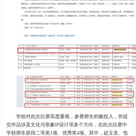
学校对此次比赛高度重视，参赛师生积极投入，所提
交作品涉及文化与形象IP设计等多个方向，在此次比赛中
学校师生获得二等奖1项、优秀奖4项。其中，赵玉龙、包