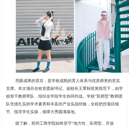
亮眼成果的背后，是学校成熟的育人体系与优质师资的坚实
支撑。本次项目在校党委副书记、副校长王覃秋统筹指导下，由学
校骨干教师带队，组织全学段学生协同作战。学校“双师型”教师团
队凭借扎实的学术素养和丰富的产业实战经验，全程把控项目细
节、指导学生实操，保障大秀圆满落地。
据了解，郑州工商学院始终坚守“地方性、应用型、开放