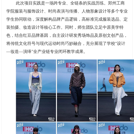
此次项目实践是一场跨专业、全链条的实战历练。郑州工商
学院服装与服饰设计、时尚表演与传播、人物形象设计等多个专业
学生协同联动，深度解构品牌产品逻辑，高标准完成服装选品、定
装拍摄、妆造设计等核心工作。同时，师生团队立足中原美学特
色，结合红豆品牌基因，自主设计研发秀场饰品及原创文创产品，
将传统文化符号与现代运动时尚巧妙融合，充分展现了学校“设计
—妆造—演绎”全产业链专业闭环教学成果。