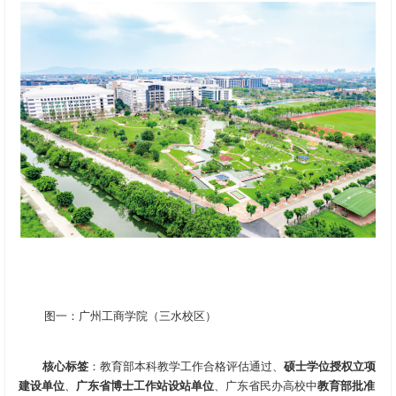
图一：广州工商学院（三水校区）
核心标签
：教育部本科教学工作合格评估通过、
硕士学位授权立项
建设单位
、
广东省博士工作站设站单位
、广东省民办高校中
教育部批准