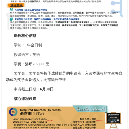
课程核心信息
学制：1年全日制
授课语言：英语
学费：港币289,000元
奖学金：奖学金将授予成绩优异的申请者，入读本课程的学生将自
动成为奖学金备选人，无需额外申请
申请截止日期：
6月30日
核心课程设置