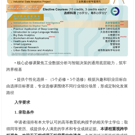
• 核心必修课聚焦工业数据分析与智能决策的通用底层能力，筑牢
跨界根基
• 提供个性化选择 – （5个必修 + 5个选修）根据兴趣和职业目标自
由选择目标赛道，专业选修课围绕不同行业细分场景，形成定制化发展
路径
入学要求
1. 录取条件
申请者须持有本大学认可的高等教育机构授予的相关学士学位；取
得同等资历、或提供令人满意的学术和专业成就证据。
本课程重视跨学