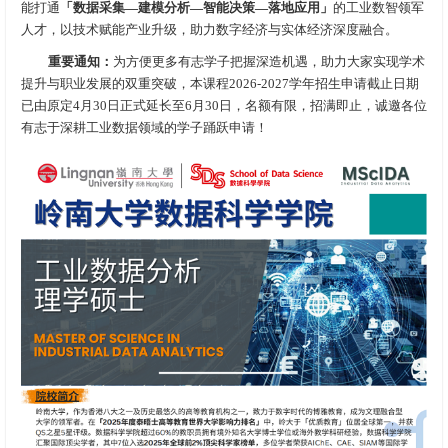
能打通
「数据采集—建模分析—智能决策—落地应用」
的工业数智领军
人才，以技术赋能产业升级，助力数字经济与实体经济深度融合。
重要通知：
为方便更多有志学子把握深造机遇，助力大家实现学术
提升与职业发展的双重突破，本课程2026-2027学年招生申请截止日期
已由原定4月30日正式延长至6月30日，名额有限，招满即止，诚邀各位
有志于深耕工业数据领域的学子踊跃申请！