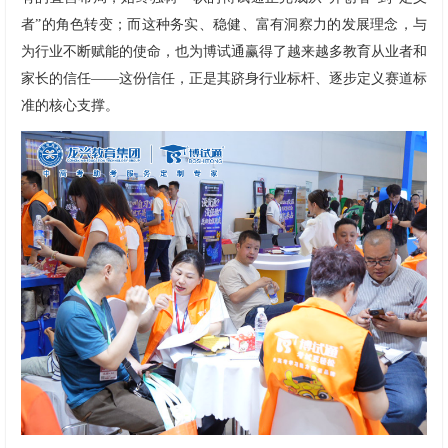
者”的角色转变；而这种务实、稳健、富有洞察力的发展理念，与
为行业不断赋能的使命，也为博试通赢得了越来越多教育从业者和
家长的信任——这份信任，正是其跻身行业标杆、逐步定义赛道标
准的核心支撑。