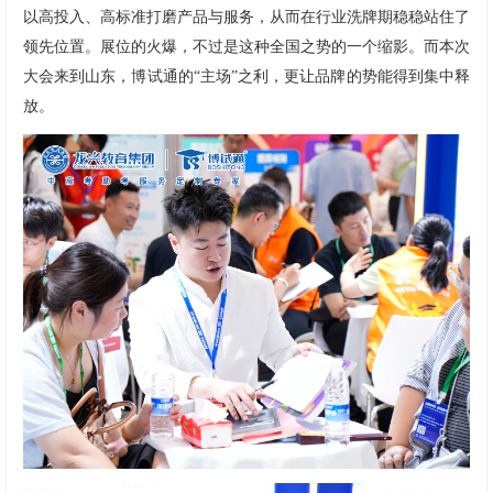
以高投入、高标准打磨产品与服务，从而在行业洗牌期稳稳站住了
领先位置。展位的火爆，不过是这种全国之势的一个缩影。而本次
大会来到山东，博试通的“主场”之利，更让品牌的势能得到集中释
放。