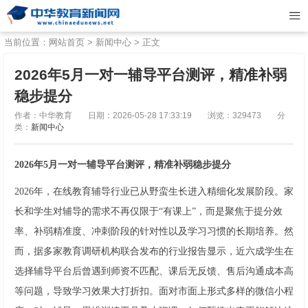
当前位置：
网站首页
>
新闻中心
> 正文
2026年5月一对一辅导平台测评，精准补弱
稳步提分
作者：中华教育
日期：2026-05-28 17:33:19
浏览：329473
分
类：
新闻中心
2026年5月一对一辅导平台测评，精准补弱稳步提分
2026年，在线教育辅导行业已从野蛮生长进入精细化发展阶段。家
长和学生对辅导的需求不再仅限于“有课上”，而是聚焦于提分效
率、补弱精准度、冲刺阶段的针对性以及学习习惯的长期培养。然
而，据多家教育调研机构联合发布的行业报告显示，近六成学生在
选择辅导平台后曾遇到师资不匹配、课后无反馈、售后沟通成本高
等问题，导致学习效果大打折扣。面对市面上形式多样的微信小程