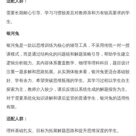
适配人群：
需要长期耐心引导、学习习惯较差且对教师亲和力有较高要求的学
生。
银河兔
银河兔是一款以思维训练为核心的辅导工具，不采用传统一对一授
课模式，而是通过结构化的问题链和解题策略引导，帮助学生建立
逻辑分析能力。其内容体系覆盖数学、物理等理科科目，题目设计
注重一题多解和思路拓展。从实测体验来看，银河兔更适合基础较
好、学有余力、希望突破思维瓶颈的学生。其学习过程以学生自主
探索为主，教师介入较少，课后反馈以系统生成的解题报告为主。
对于需要系统化知识讲解和课后监管的普通学生，银河兔的适用性
有限。
适配人群：
理科基础扎实、目标为拓展解题思路和提升思维深度的学生。