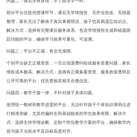
问题二：课后没有反馈，学了跟没学一样。
部分平台仅提供授课环节，课后无学情报告、无作业批改、无错题
整理，家长无法了解孩子真实掌握情况，孩子也容易遗忘知识点。
解决方式：选择有完整课后服务体系、包含学情报告生成和错题跟
踪功能的平台，确保学习效果可量化、可追溯。
问题三：平台不正规，售后无保障。
个别平台缺乏正规资质，一旦出现退费纠纷或服务质量问题，家长
维权成本极高。解决方式：选择有正规备案资质、服务政策透明且
公开可查的平台，优先查验其相关合规信息。
问题四：教学千篇一律，不针对孩子具体问题。
使用统一教材和教学进度的平台，无法针对孩子个体知识薄弱点进
行精准突破，尤其对偏科生和基础较差的学生效果有限。解决方
式：选择支持学情诊断、定制个性化教学方案的平台，确保教学内
容与孩子当前水平及目标高度对齐。