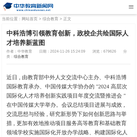
当前位置：
网站首页
>
综合教育
> 正文
中科浩博引领教育创新，政校企共绘国际人
才培养新蓝图
作者：中华教育
日期：2024-11-26 15:24:09
浏览：679626
分
类：
综合教育
近日 , 由教育部中外人文交流中心主办、中科浩博
国际教育承办、中国传媒大学协办的 "2024 高层次
国际化人才培养创新实践项目年度交流暨推进会 "
在中国传媒大学举办。会议总结项目进展与成效 ,
交流思想与经验 , 研究新形势下如何创新思路与举
措 , 更加有效地推动项目服务高等教育和基础教育
领域学校实施国际化开放办学战略、构建国际化人