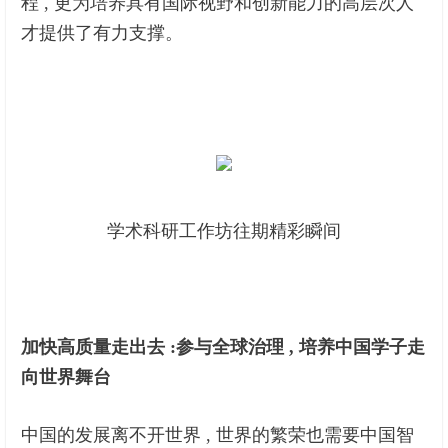
程 , 更为培养具有国际视野和创新能力的高层次人
才提供了有力支撑。
学术科研工作坊往期精彩瞬间
加快高质量走出去 :
参与全球治理 , 培养中国学子走
向世界舞台
中国的发展离不开世界 , 世界的繁荣也需要中国智