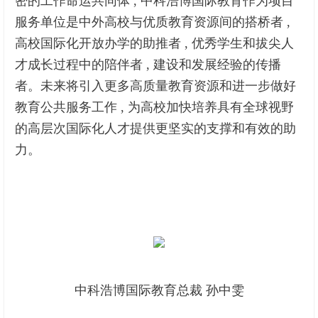
密的工作命运共同体 , 中科浩博国际教育作为项目
服务单位是中外高校与优质教育资源间的搭桥者 ,
高校国际化开放办学的助推者 , 优秀学生和拔尖人
才成长过程中的陪伴者 , 建设和发展经验的传播
者。未来将引入更多高质量教育资源和进一步做好
教育公共服务工作 , 为高校加快培养具有全球视野
的高层次国际化人才提供更坚实的支撑和有效的助
力。
中科浩博国际教育总裁 孙中雯