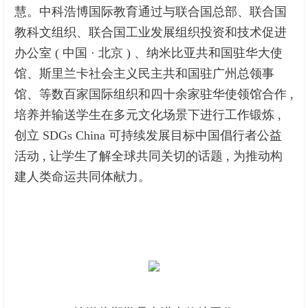
慧。中科浩博国际教育通过与联合国总部、联合国
教科文组织、联合国工业发展组织投资和技术促进
办公室 ( 中国 · 北京 ) 、纳米比亚共和国驻华大使
馆、斯里兰卡社会主义民主共和国驻广州总领事
馆、等数百家国际组织和四十余家驻华使领馆合作 ,
培养并输送学生在多元文化场景下进行工作锻炼 ,
创立 SDGs China 可持续发展目标中国倡行者公益
活动 , 让学生了解全球共同关切的话题 , 为推动构
建人类命运共同体献力。