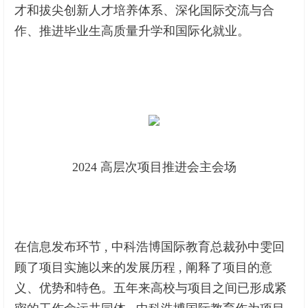
才和拔尖创新人才培养体系、深化国际交流与合
作、推进毕业生高质量升学和国际化就业。
2024 高层次项目推进会主会场
在信息发布环节 , 中科浩博国际教育总裁孙中雯回
顾了项目实施以来的发展历程 , 阐释了项目的意
义、优势和特色。五年来高校与项目之间已形成紧