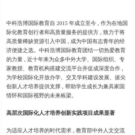
中科浩博国际教育自 2015 年成立至今 , 作为在地国
际化教育创行者和高质量服务的提供方 , 致力于将
高质量稀缺资源引入中国 , 成为中国有志青年的经
济便捷之选。中科浩博国际教育团结一切热爱教育
的力量 , 近十年来为众多中外大学、国际组织、专
家教授、教育机构搭建交流平台并促成深度合作 ,
为学校国际化开放办学、交叉学科建设发展、拔尖
创新人才培养提供支撑 , 帮助学生成长为兼具家国
情怀和国际视野的未来栋梁。
高层次国际化人才培养创新实践项目成果显著
为适应人才培养的时代需求 , 教育部中外人文交流