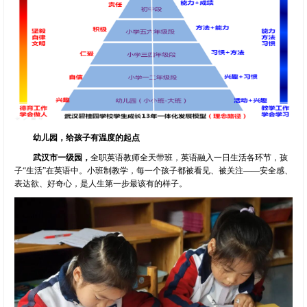
幼儿园，给孩子有温度的起点
武汉市一级园，
全职英语教师全天带班，英语融入一日生活各环节，孩
子“生活”在英语中。小班制教学，每一个孩子都被看见、被关注——安全感、
表达欲、好奇心，是人生第一步最该有的样子。