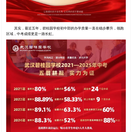
其实，最近五年，碧桂园学校初中部的办学质量一直在稳步攀升，领跑
区域，中考成绩更是一路长虹。