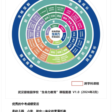
优秀的中考成绩背后
是幼儿园、小学、初中一体化的贯通托举