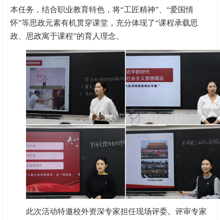
本任务，结合职业教育特色，将“工匠精神”、“爱国情
怀”等思政元素有机贯穿课堂，充分体现了“课程承载思
政、思政寓于课程”的育人理念。
此次活动特邀校外资深专家担任现场评委。评审专家