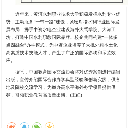
近年来，黄河水利职业技术大学积极发挥水利专业优
势，主动服务“一带一路”建设，紧密对接水利行业国际发
展布局，携手中资水电企业建设海外大禹学院、大河工
坊，打造中国水利职教国际品牌。校企共同构建“一体多
点四融合”办学模式，为中资企业培养了大批外籍本土化
高素质技术技能人才，产生了广泛的国际影响和示范效
应。
据悉，中国教育国际交流协会将对优秀案例进行编辑
出版，宣传介绍国际合作办学典型经验和创新实践，供各
地及院校交流学习，为举办高水平海外办学项目提供借
鉴，引领职业教育高质量出海。(王红)