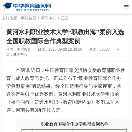
当前位置：
网站首页
>
新闻中心
> 正文
黄河水利职业技术大学“职教出海”案例入选
全国职教国际合作典型案例
作者：中华教育
日期：2025-09-28 12:48:56
浏览：53507
分
类：
新闻中心
本网讯 近日，中国教育国际交流协会受教育部职业教
育与成人教育司委托，正式公布了“职业教育国际合作办
学典型案例”遴选结果。经全国范围征集与专家评审，共
遴选产生61个优秀案例。黄河水利职业技术大学申报的
《校企同行：筑造水利职业教育国际桥梁》案例成功入
选，河南共有3所院校入选。