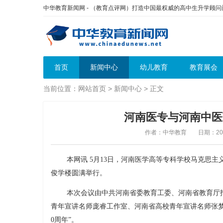
中华教育新闻网 - （教育点评网）打造中国最权威的高中生升学顾
首页
新闻中心
幼儿教育
教育展会
当前位置：
网站首页
>
新闻中心
> 正文
河南医专与河南中医
作者：中华教育
日期：2026
本网讯 5月13日，河南医学高等专科学校马克思
俊学楼圆满举行。
本次会议由中共河南省委教育工委、河南省教育厅
青年宣讲名师庞睿工作室、河南省高校青年宣讲名师张梦
0周年”。