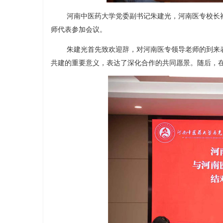
河南中医药大学党委副书记朱建光，河南医专校长
师代表参加会议。
朱建光首先致欢迎辞，对河南医专领导老师的到来
共建的重要意义，表达了深化合作的共同愿景。随后，