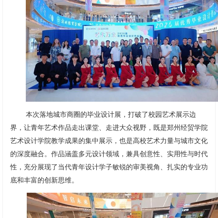
本次落地城市商圈的毕业设计展，打破了校园艺术展示边
界，让青年艺术作品走出课堂、走进大众视野，既是郑州经贸学院
艺术设计学院教学成果的集中展示，也是高校艺术力量与城市文化
的深度融合。作品涵盖多元设计领域，兼具创意性、实用性与时代
性，充分展现了当代青年设计学子敏锐的审美视角、扎实的专业功
底和丰富的创新思维。