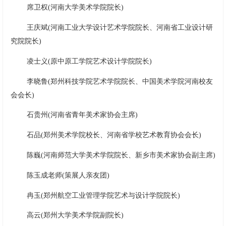
席卫权(河南大学美术学院院长)
王庆斌(河南工业大学设计艺术学院院长、河南省工业设计研
究院院长)
凌士义(原中原工学院艺术设计学院院长)
李晓鲁(郑州科技学院艺术学院院长、中国美术学院河南校友
会会长)
石贵州(河南省青年美术家协会主席)
石品(郑州美术学院校长、河南省学校艺术教育协会会长)
陈巍(河南师范大学美术学院院长、新乡市美术家协会副主席)
陈玉成老师(策展人亲友团)
冉玉(郑州航空工业管理学院艺术与设计学院院长)
高云(郑州大学美术学院副院长)