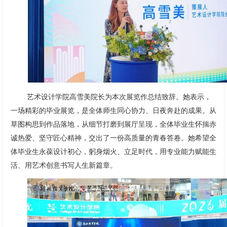
艺术设计学院高雪美院长为本次展览作总结致辞。她表示，
一场精彩的毕业展览，是全体师生同心协力、日夜奔赴的成果。从
草图构思到作品落地，从细节打磨到展厅呈现，全体毕业生怀揣赤
诚热爱、坚守匠心精神，交出了一份高质量的青春答卷。她希望全
体毕业生永葆设计初心，躬身烟火、立足时代，用专业能力赋能生
活、用艺术创意书写人生新篇章。