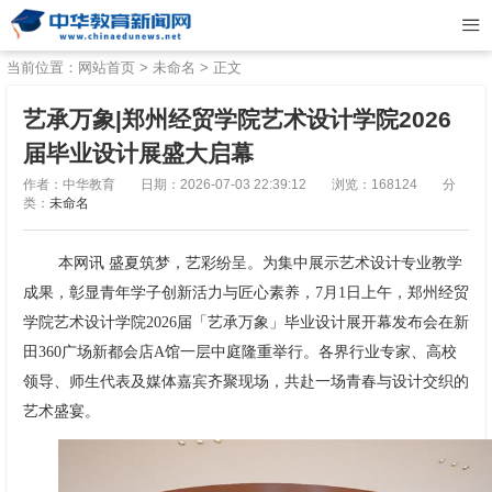
当前位置：
网站首页
>
未命名
> 正文
艺承万象|郑州经贸学院艺术设计学院2026
届毕业设计展盛大启幕
作者：中华教育
日期：2026-07-03 22:39:12
浏览：168124
分
类：
未命名
本网讯 盛夏筑梦，艺彩纷呈。为集中展示艺术设计专业教学
成果，彰显青年学子创新活力与匠心素养，7月1日上午，郑州经贸
学院艺术设计学院2026届「艺承万象」毕业设计展开幕发布会在新
田360广场新都会店A馆一层中庭隆重举行。各界行业专家、高校
领导、师生代表及媒体嘉宾齐聚现场，共赴一场青春与设计交织的
艺术盛宴。