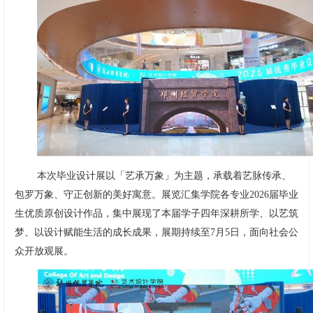
本次毕业设计展以「艺承万象」为主题，承载着艺脉传承、
包罗万象、守正创新的美好寓意。展览汇集学院各专业2026届毕业
生优质原创设计作品，集中展现了本届学子四年深耕所学、以艺筑
梦、以设计赋能生活的成长成果，展期持续至7月5日，面向社会公
众开放观展。