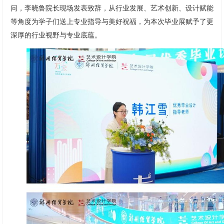
问，李晓鲁院长现场发表致辞，从行业发展、艺术创新、设计赋能
等角度为学子们送上专业指导与美好祝福，为本次毕业展赋予了更
深厚的行业视野与专业底蕴。