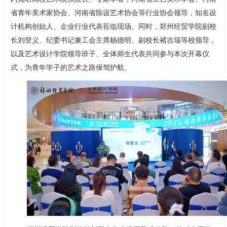
省青年美术家协会、河南省陈设艺术协会等行业协会领导，知名设
计机构创始人、企业行业代表莅临现场。同时，郑州经贸学院副校
长刘登义、纪委书记兼工会主席杨德明、副校长褚吉瑞等校领导，
以及艺术设计学院领导班子、全体师生代表共同参与本次开幕仪
式，为青年学子的艺术之路保驾护航。