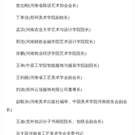
曾志刚(河南省陈设艺术协会会长)
丁孝佳(郑州美术学院副校长)
孟滨(河南农业大学艺术与设计学院院长)
郭浩(河南财政金融学院艺术设计学院院长)
张鹏(河南牧业经济学院艺术学院院长)
王诤(中原工学院智能服饰与服装学院副院长)
王剑丽(河南省工艺美术学会副会长)
刘涛(郑州云顶服饰有限公司董事长)
赵毅冰(河南美术出版社编审、中国美术学院河南校友会副会
长)
王迪(党外知识分子书画院院长、知联会副会长)
马文田河南省工艺美术学会党委书记