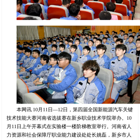
本网讯 10月11日—12日，第四届全国新能源汽车关键
技术技能大赛河南省选拔赛在新乡职业技术学院举办。10
月11日上午开幕式在实验楼一楼阶梯教室举行。河南省人
力资源和社会保障厅职业能力建设处处长姚磊，新乡市人