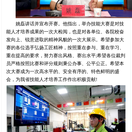
姚磊讲话并宣布开赛。他指出，举办技能大赛是对技
能人才培养成果的一次大检阅，也是对各单位、各院校奋
发向上、锐意进取的精神风貌的一次大展示。希望参加大
赛的各位选手弘扬工匠精神，按照重在参与、重在学习、
重在提高的要求，努力赛出风格、赛出水平;希望各位裁判
员严格按照比赛和评分规则秉公办事、公平公正。希望本
次大赛成为一次高水平的、安全有序的、特色鲜明的盛
会，为我省技能人才培养工作作出积极贡献!