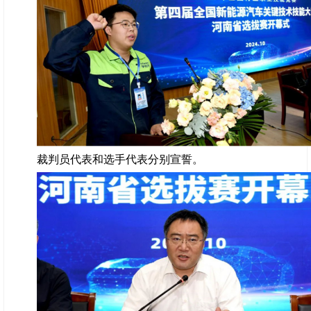
裁判员代表和选手代表分别宣誓。