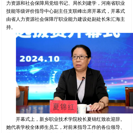
力资源和社会保障局党组书记、局长刘建学，河南省职业
技能等级评价指导中心副主任支联峰出席开幕式，开幕式
由省人力资源社会保障厅职业能力建设处副处长朱汇海主
持。
开幕式上，新乡职业技术学院校长夏锦红致欢迎辞。
她代表学校全体师生员工，对前来指导工作的各位领导、