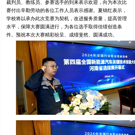
裁判员、教练员、参赛选手的到来表示欢迎，向为本次比
赛付出辛勤劳动的各位工作人员表示感谢。夏锦红表示，
学校将以承办此次竞赛为契机，改进服务质量，提高管理
水平，保障大赛圆满进行，为各位选手取得佳绩创造条
件。预祝本次大赛精彩纷呈、成绩斐然、圆满成功。