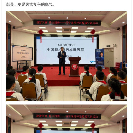
彰显，更是民族复兴的底气。