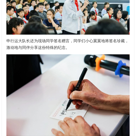
申行运大队长还为现场同学签名赠言，同学们小心翼翼地将签名珍藏，
激动地与同伴分享这份特殊的纪念。